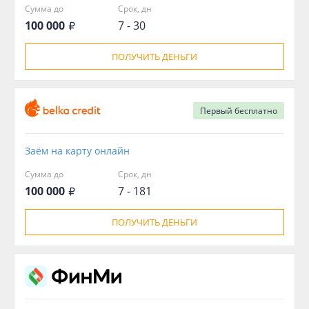
Сумма до
Срок, дн
100 000
7 - 30
ПОЛУЧИТЬ ДЕНЬГИ
Первый
бесплатно
Заём на карту онлайн
Сумма до
Срок, дн
100 000
7 - 181
ПОЛУЧИТЬ ДЕНЬГИ