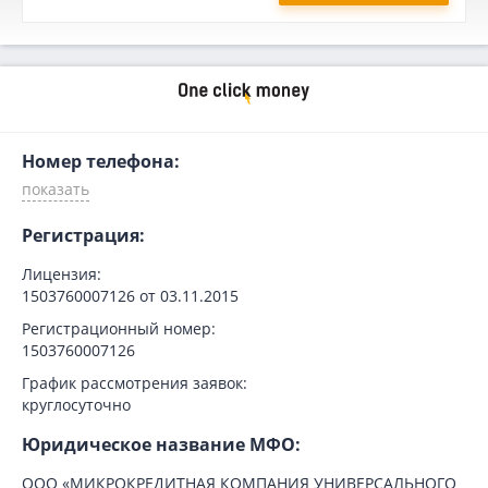
Номер телефона:
Регистрация:
Лицензия:
1503760007126 от 03.11.2015
Регистрационный номер:
1503760007126
График рассмотрения заявок:
круглосуточно
Юридическое название МФО:
ООО «МИКРОКРЕДИТНАЯ КОМПАНИЯ УНИВЕРСАЛЬНОГО