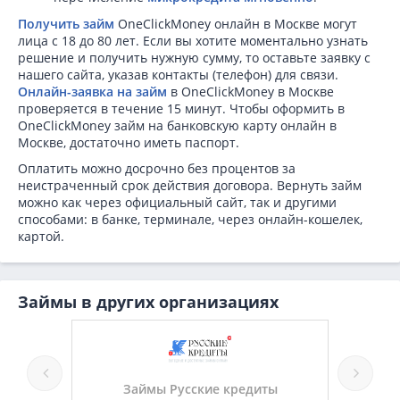
Получить займ
OneClickMoney онлайн в Москве могут
лица с 18 до 80 лет. Если вы хотите моментально узнать
решение и получить нужную сумму, то оставьте заявку с
нашего сайта, указав контакты (телефон) для связи.
Онлайн-заявка на займ
в OneClickMoney в Москве
проверяется в течение 15 минут. Чтобы оформить в
OneClickMoney займ на банковскую карту онлайн в
Москве, достаточно иметь паспорт.
Оплатить можно досрочно без процентов за
неистраченный срок действия договора. Вернуть займ
можно как через официальный сайт, так и другими
способами: в банке, терминале, через онлайн-кошелек,
картой.
Займы в других организациях
ские кредиты
Займы МаниРу