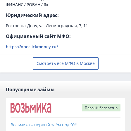
ФИНАНСИРОВАНИЯ»
Юридический адрес:
Ростов-на-Дону, ул. Ленинградская, 7, 11
Официальный сайт МФО:
https://oneclickmoney.ru/
Смотреть все МФО в Москве
Популярные займы
Первый
бесплатно
Возьмика – первый заём под 0%!