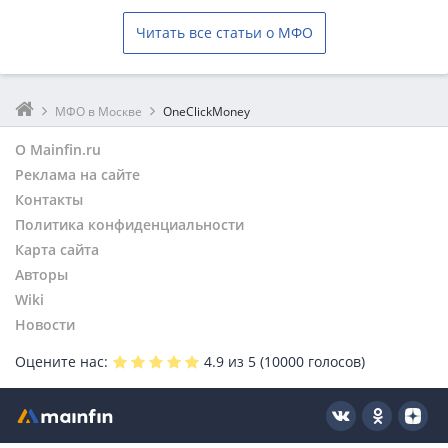
Читать все статьи о МФО
МФО в Москве
OneClickMoney
О Mainfin.ru
Реклама на сайте
Контакты
Политика конфиденциальности
Карта сайта
Авторы
Wiki
Новости
Оцените нас:
4.9
из 5 (
10000
голосов)