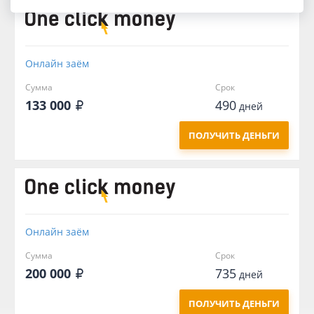
Онлайн заём
Сумма
Срок
133 000
490
дней
ПОЛУЧИТЬ ДЕНЬГИ
Онлайн заём
Сумма
Срок
200 000
735
дней
ПОЛУЧИТЬ ДЕНЬГИ