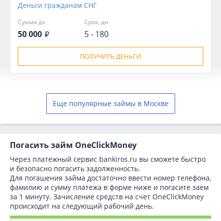
Деньги гражданам СНГ
Сумма до
Срок, дн
50 000
5 - 180
ПОЛУЧИТЬ ДЕНЬГИ
Еще популярные займы в Москве
Погасить займ OneClickMoney
Через платежный сервис bаnkiros.ru вы сможете быстро
и безопасно погасить задолженность.
Для погашения займа достаточно ввести номер телефона,
фамилию и сумму платежа в форме ниже и погасите заем
за 1 минуту. Зачисление средств на счет OneClickMoney
происходит на следующий рабочий день.