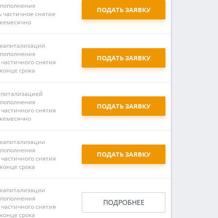
 пополнения
ПОДАТЬ ЗАЯВКУ
ь частичное снятие
жемесячно
 капитализации
 пополнения
ПОДАТЬ ЗАЯВКУ
 частичного снятия
 конце срока
апитализацией
 пополнения
ПОДАТЬ ЗАЯВКУ
 частичного снятия
жемесячно
 капитализации
 пополнения
ПОДАТЬ ЗАЯВКУ
 частичного снятия
 конце срока
 капитализации
 пополнения
ПОДРОБНЕЕ
 частичного снятия
 конце срока