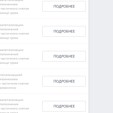
ополнением
ПОДРОБНЕЕ
 частичного снятия
 конце срока
 капитализации
 пополнения
ПОДРОБНЕЕ
 частичного снятия
 конце срока
 капитализации
 пополнения
ПОДРОБНЕЕ
 частичного снятия
 конце срока
апитализацией
ополнением
ПОДРОБНЕЕ
ь частичное снятие
жемесячно
 капитализации
 пополнения
ПОДРОБНЕЕ
 частичного снятия
 конце срока