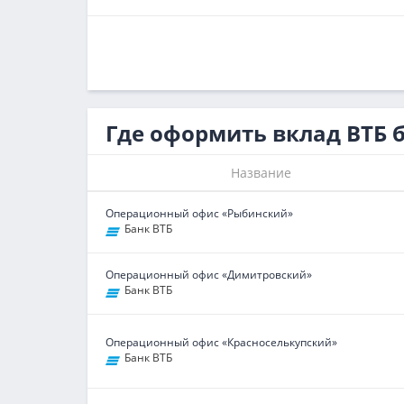
Где оформить вклад ВТБ б
Название
Операционный офис «Рыбинский»
Банк ВТБ
Операционный офис «Димитровский»
Банк ВТБ
Операционный офис «Красноселькупский»
Банк ВТБ