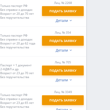
Лиц. № 2268
Только паспорт РФ
Без справки о доходах
ПОДАТЬ ЗАЯВКУ
Возраст от 20 до 70 лет
Без поручительства
Детали
Лиц. № 354
Только паспорт РФ
Без справки о доходах
ПОДАТЬ ЗАЯВКУ
Возраст от 20 до 62 года
Без поручительства
Детали
Лиц. № 705
Паспорт + 1 документ
2-НДФЛ и др.
ПОДАТЬ ЗАЯВКУ
Возраст от 23 до 70 лет
Без поручительства
Детали
Лиц. № 3349
Только паспорт РФ
Без справки о доходах
ПОДАТЬ ЗАЯВКУ
Возраст от 23 до 65 лет
Без поручительства
Детали