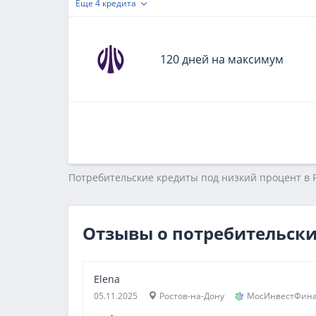
Еще
4 кредита
120 дней на максимум
Потребительские кредиты под низкий процент в Р
Отзывы о потребительски
Elena
05.11.2025
Ростов-на-Дону
МосИнвестФин