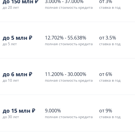
до 150 млн ₽
3.000%
-
37.000%
от 3%
до 20 лет
полная стоимость кредита
ставка в год
до 5 млн ₽
12.702%
-
55.638%
от 3.5%
до 5 лет
полная стоимость кредита
ставка в год
до 6 млн ₽
11.200%
-
30.000%
от 6%
до 10 лет
полная стоимость кредита
ставка в год
до 15 млн ₽
9.000%
от 9%
до 30 лет
полная стоимость кредита
ставка в год