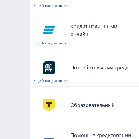
Еще
5 кредитов
Кредит наличными
онлайн
Еще
6 кредитов
Потребительский кредит
Еще
5 кредитов
Образовательный
Помощь в кредитовании