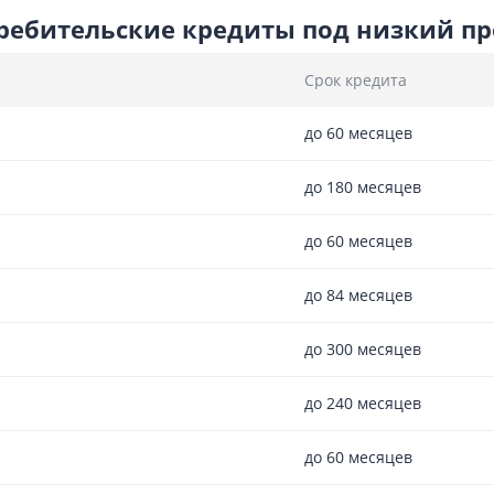
ебительские кредиты под низкий про
Срок кредита
до 60 месяцев
до 180 месяцев
до 60 месяцев
до 84 месяцев
до 300 месяцев
до 240 месяцев
до 60 месяцев