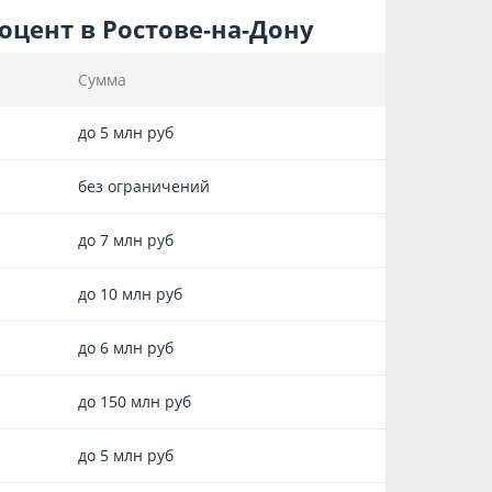
цент в Ростове-на-Дону
Сумма
до 5 млн руб
без ограничений
до 7 млн руб
до 10 млн руб
до 6 млн руб
до 150 млн руб
до 5 млн руб