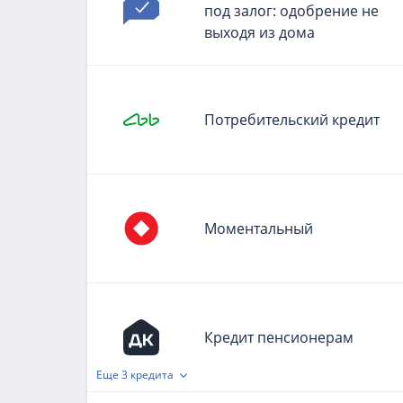
под залог: одобрение не
выходя из дома
Потребительский кредит
Моментальный
Кредит пенсионерам
Еще
3 кредита