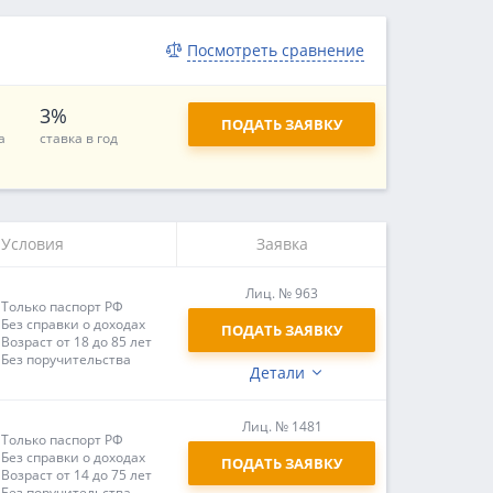
Посмотреть сравнение
3%
ПОДАТЬ ЗАЯВКУ
а
ставка в год
Условия
Заявка
Лиц. № 963
Только паспорт РФ
Без справки о доходах
ПОДАТЬ ЗАЯВКУ
Возраст от 18 до 85 лет
Без поручительства
Детали
Лиц. № 1481
Только паспорт РФ
Без справки о доходах
ПОДАТЬ ЗАЯВКУ
Возраст от 14 до 75 лет
Без поручительства