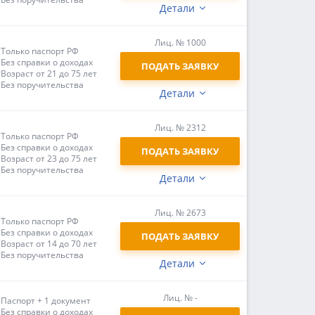
Детали
Лиц. № 1000
Только паспорт РФ
Без справки о доходах
ПОДАТЬ ЗАЯВКУ
Возраст от 21 до 75 лет
Без поручительства
Детали
Лиц. № 2312
Только паспорт РФ
Без справки о доходах
ПОДАТЬ ЗАЯВКУ
Возраст от 23 до 75 лет
Без поручительства
Детали
Лиц. № 2673
Только паспорт РФ
Без справки о доходах
ПОДАТЬ ЗАЯВКУ
Возраст от 14 до 70 лет
Без поручительства
Детали
Лиц. № -
Паспорт + 1 документ
Без справки о доходах