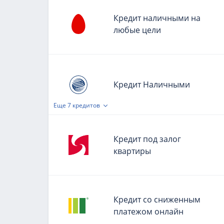
Кредит наличными на
любые цели
Кредит Наличными
Еще
7 кредитов
Кредит под залог
квартиры
Кредит со сниженным
платежом онлайн