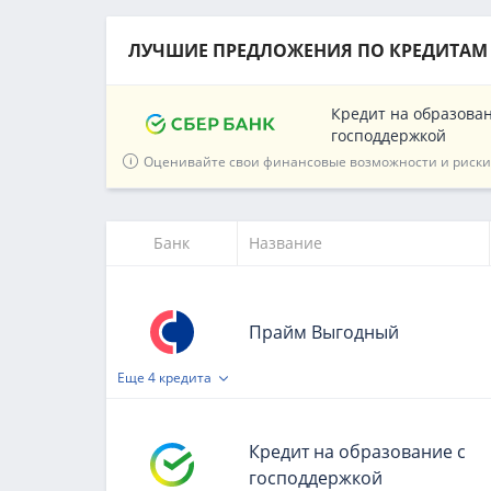
ЛУЧШИЕ ПРЕДЛОЖЕНИЯ ПО КРЕДИТАМ
Кредит на образован
господдержкой
Оценивайте свои финансовые возможности и риски
Банк
Название
Прайм Выгодный
Еще
4 кредита
Кредит на образование с
господдержкой