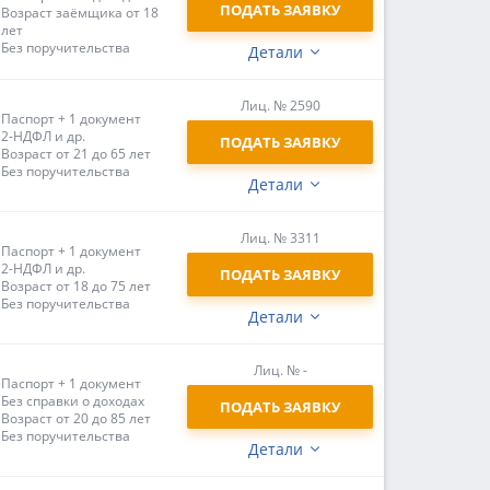
ПОДАТЬ ЗАЯВКУ
Возраст заёмщика от 18
лет
Без поручительства
Детали
Лиц. № 2590
Паспорт + 1 документ
2-НДФЛ и др.
ПОДАТЬ ЗАЯВКУ
Возраст от 21 до 65 лет
Без поручительства
Детали
Лиц. № 3311
Паспорт + 1 документ
2-НДФЛ и др.
ПОДАТЬ ЗАЯВКУ
Возраст от 18 до 75 лет
Без поручительства
Детали
Лиц. № -
Паспорт + 1 документ
Без справки о доходах
ПОДАТЬ ЗАЯВКУ
Возраст от 20 до 85 лет
Без поручительства
Детали