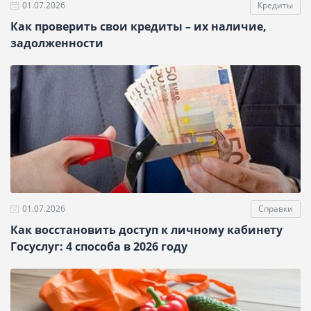
01.07.2026
Кредиты
Как проверить свои кредиты – их наличие,
задолженности
01.07.2026
Справки
Как восстановить доступ к личному кабинету
Госуслуг: 4 способа в 2026 году