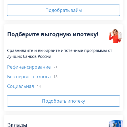
Подобрать займ
Подберите выгодную ипотеку!
Сравнивайте и выбирайте ипотечные программы от
лучших банков России
Рефинансирование
21
Без первого взноса
18
Социальная
14
Подобрать ипотеку
Вклады