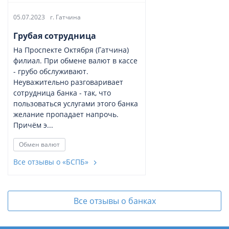
05.07.2023
г. Гатчина
Грубая сотрудница
На Проспекте Октября (Гатчина)
филиал. При обмене валют в кассе
- грубо обслуживают.
Неуважительно разговаривает
сотрудница банка - так, что
пользоваться услугами этого банка
желание пропадает напрочь.
Причём э...
Обмен валют
Все отзывы о «БСПБ»
Все отзывы о банках