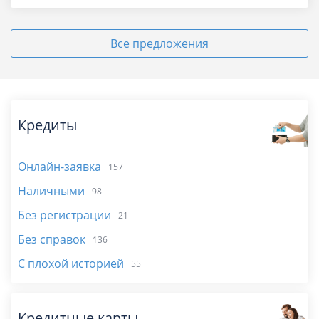
Все предложения
Кредиты
Онлайн-заявка
157
Наличными
98
Без регистрации
21
Без справок
136
С плохой историей
55
Кредитные карты