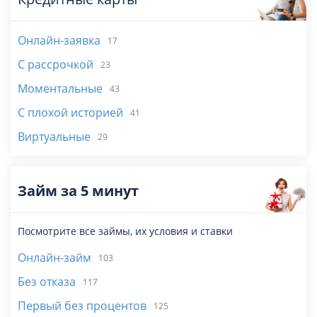
Онлайн-заявка
17
С рассрочкой
23
Моментальные
43
С плохой историей
41
Виртуальные
29
Займ за 5 минут
Посмотрите все займы, их условия и ставки
Онлайн-займ
103
Без отказа
117
Первый без процентов
125