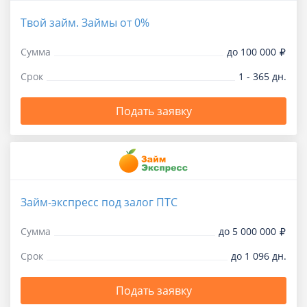
Твой займ. Займы от 0%
Сумма
до 100 000
Срок
1 - 365 дн.
Подать заявку
Займ-экспресс под залог ПТС
Сумма
до 5 000 000
Срок
до 1 096 дн.
Подать заявку