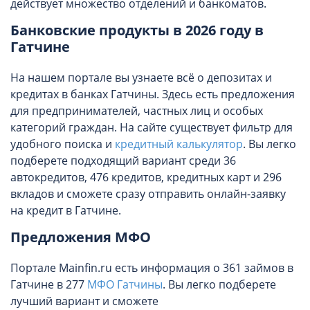
действует множество отделений и банкоматов.
Банковские продукты в 2026 году в
Гатчине
На нашем портале вы узнаете всё о депозитах и
кредитах в банках Гатчины. Здесь есть предложения
для предпринимателей, частных лиц и особых
категорий граждан. На сайте существует фильтр для
удобного поиска и
кредитный калькулятор
. Вы легко
подберете подходящий вариант среди 36
автокредитов, 476 кредитов, кредитных карт и 296
вкладов и сможете сразу отправить онлайн-заявку
на кредит в Гатчине.
Предложения МФО
Портале Mainfin.ru есть информация о 361 займов в
Гатчине в 277
МФО Гатчины
. Вы легко подберете
лучший вариант и сможете