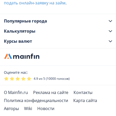
подать онлайн-заявку на займ
.
Популярные города
Калькуляторы
Курсы валют
Оцените нас:
4.9
из 5 (
10000
голосов)
О Mainfin.ru
Реклама на сайте
Контакты
Политика конфиденциальности
Карта сайта
Авторы
Wiki
Новости