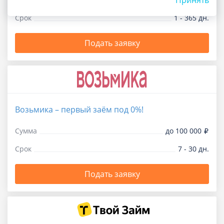
Принять
Срок
1 - 365 дн.
Подать заявку
Возьмика – первый заём под 0%!
Сумма
до 100 000
Срок
7 - 30 дн.
Подать заявку