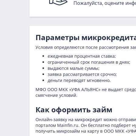
Пожалуйста, оцените инф
Параметры микрокредит
Условия определяются после рассмотрения зая
ежедневная процентная ставка;
ограниченный срок погашения в днях;
выдаются малые суммы;
заявка рассматривается срочно;
деньги переводят мгновенно.
МФО ООО МКК «УФА АЛЬЯНС» не выдает средств
смягчение условий.
Как оформить займ
Онлайн-заявку на микрокредит можно отправи
порталом Mainfin.ru. Он бесплатно подберет 
получить микрозайм на карту в ООО МКК «УФА