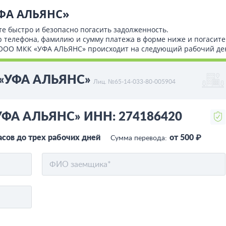
УФА АЛЬЯНС»
те быстро и безопасно погасить задолженность.
р телефона, фамилию и сумму платежа в форме ниже и погасите
ет ООО МКК «УФА АЛЬЯНС» происходит на следующий рабочий де