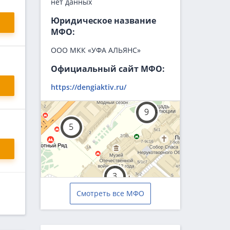
нет данных
Юридическое название
МФО:
ООО МКК «УФА АЛЬЯНС»
Официальный сайт МФО:
https://dengiaktiv.ru/
Смотреть все МФО