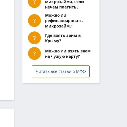
микрозайма, если
нечем платить?
Можно ли
рефинансировать
микрозайм?
Где взять займ в
Крыму?
Можно ли взять заем
на чужую карту?
Читать все статьи о МФО