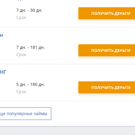
7 дн. - 30 дн.
ПОЛУЧИТЬ ДЕНЬГИ
Срок
йн
7 дн. - 181 дн.
ПОЛУЧИТЬ ДЕНЬГИ
Срок
СНГ
5 дн. - 180 дн.
ПОЛУЧИТЬ ДЕНЬГИ
Срок
ще популярные займы