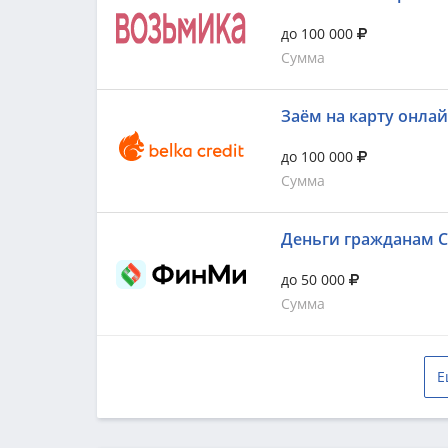
до 100 000
Сумма
Заём на карту онла
до 100 000
Сумма
Деньги гражданам 
до 50 000
Сумма
Е