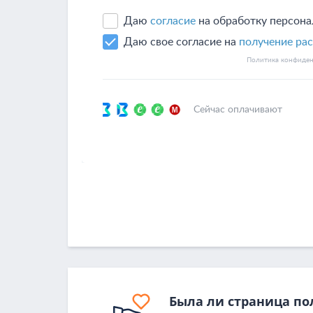
Была ли страница по