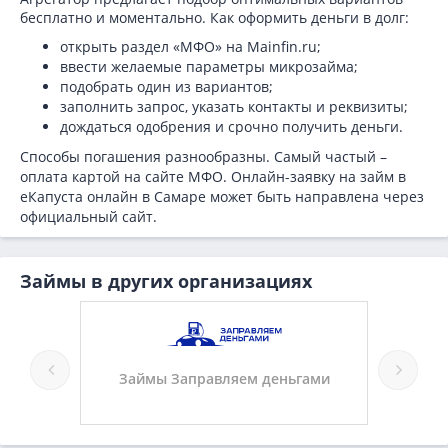
бесплатно и моментально. Как оформить деньги в долг:
открыть раздел «МФО» на Mainfin.ru;
ввести желаемые параметры микрозайма;
подобрать один из вариантов;
заполнить запрос, указать контакты и реквизиты;
дождаться одобрения и срочно получить деньги.
Способы погашения разнообразны. Самый частый –
оплата картой на сайте МФО. Онлайн-заявку на займ в
еКапуста онлайн в Самаре может быть направлена через
официальный сайт.
Займы в других организациях
ассы
Займы Заправляем деньгами
Займ