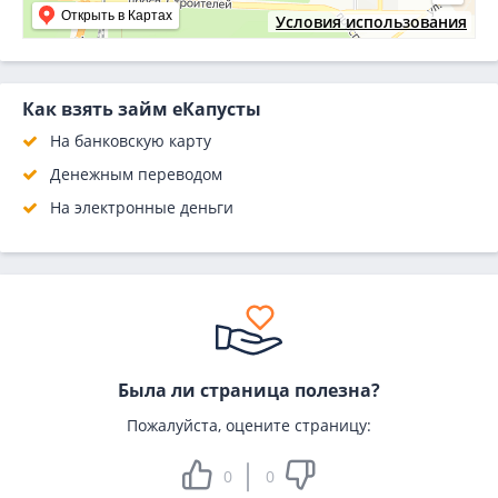
Открыть в Картах
Условия использования
Как взять займ еКапусты
На банковскую карту
Денежным переводом
На электронные деньги
Была ли страница полезна?
Пожалуйста, оцените страницу:
0
0