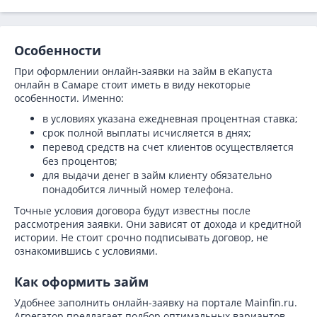
Особенности
При оформлении онлайн-заявки на займ в еКапуста
онлайн в Самаре стоит иметь в виду некоторые
особенности. Именно:
в условиях указана ежедневная процентная ставка;
срок полной выплаты исчисляется в днях;
перевод средств на счет клиентов осуществляется
без процентов;
для выдачи денег в займ клиенту обязательно
понадобится личный номер телефона.
Точные условия договора будут известны после
рассмотрения заявки. Они зависят от дохода и кредитной
истории. Не стоит срочно подписывать договор, не
ознакомившись с условиями.
Как оформить займ
Удобнее заполнить онлайн-заявку на портале Mainfin.ru.
Агрегатор предлагает подбор оптимальных вариантов