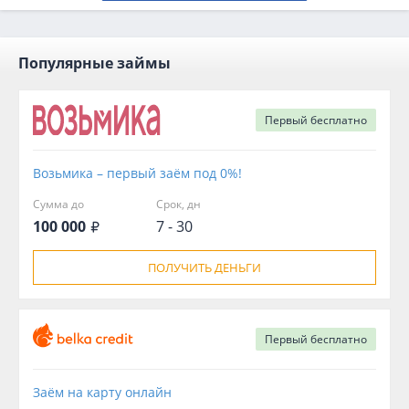
Популярные займы
Первый
бесплатно
Возьмика – первый заём под 0%!
Сумма до
Срок, дн
100 000
7 - 30
ПОЛУЧИТЬ ДЕНЬГИ
Первый
бесплатно
Заём на карту онлайн