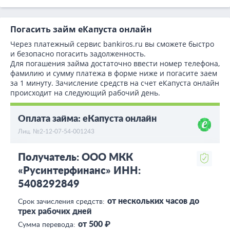
Погасить займ еКапуста онлайн
Через платежный сервис bаnkiros.ru вы сможете быстро
и безопасно погасить задолженность.
Для погашения займа достаточно ввести номер телефона,
фамилию и сумму платежа в форме ниже и погасите заем
за 1 минуту. Зачисление средств на счет еКапуста онлайн
происходит на следующий рабочий день.