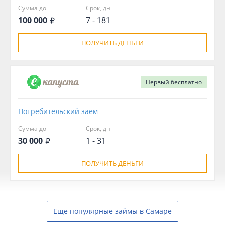
Сумма до
Срок, дн
100 000
7 - 181
ПОЛУЧИТЬ ДЕНЬГИ
Первый
бесплатно
Потребительский заём
Сумма до
Срок, дн
30 000
1 - 31
ПОЛУЧИТЬ ДЕНЬГИ
Еще популярные займы в Самаре