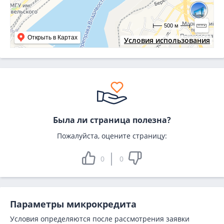
500 м
Открыть в Картах
Условия использования
Была ли страница полезна?
Пожалуйста, оцените страницу:
0
0
Параметры микрокредита
Условия определяются после рассмотрения заявки