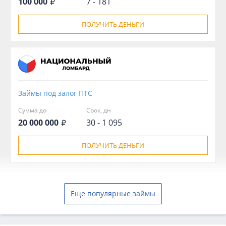
100 000
7 - 181
ПОЛУЧИТЬ ДЕНЬГИ
Займы под залог ПТС
Сумма до
Срок, дн
20 000 000
30 - 1 095
ПОЛУЧИТЬ ДЕНЬГИ
Еще популярные займы