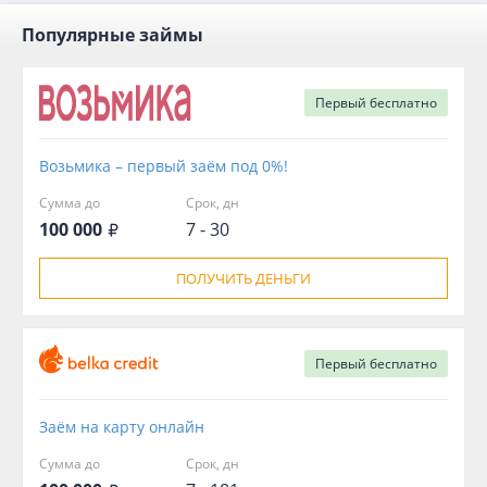
Популярные займы
Первый
бесплатно
Возьмика – первый заём под 0%!
Сумма до
Срок, дн
100 000
7 - 30
ПОЛУЧИТЬ ДЕНЬГИ
Первый
бесплатно
Заём на карту онлайн
Сумма до
Срок, дн