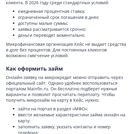
клиента. В 2026 году среди стандартных условий:
ежедневная процентная ставка;
ограниченный срок погашения в днях;
доступны малые суммы;
заявка рассматривается срочно;
деньги переводят моментально.
Микрофинансовая организация Кейс не выдает средства
в долг без процентов. Для постоянных клиентов
возможно смягчение условий.
Как оформить займ
Онлайн-заявку на микрокредит можно отправить через
официальный сайт. Однако удобнее воспользоваться
порталом Mainfin.ru. Он бесплатно подберет нужные
варианты и позволит просчитать переплату. Чтобы
получить микрозайм на карту в Кейс, нужно:
зайти на портал в раздел «МФО»;
ввести желаемые характеристики займа онлайн на
карту;
заполнить заявку, указать контакты и номер
телефона;