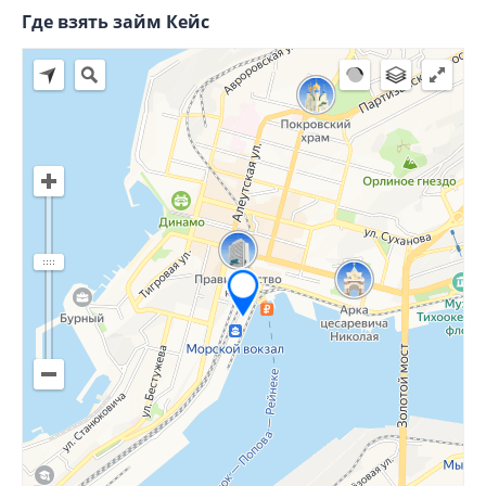
Где взять займ Кейс