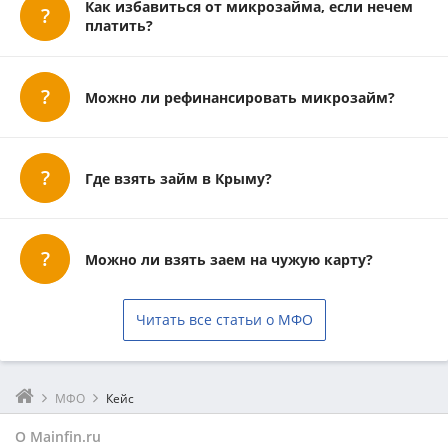
Как избавиться от микрозайма, если нечем
платить?
Можно ли рефинансировать микрозайм?
Где взять займ в Крыму?
Можно ли взять заем на чужую карту?
Читать все статьи о МФО
МФО
Кейс
О Mainfin.ru