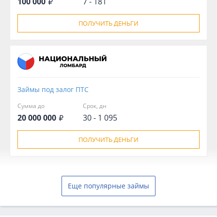
100 000
7 - 181
ПОЛУЧИТЬ ДЕНЬГИ
Займы под залог ПТС
Сумма до
Срок, дн
20 000 000
30 - 1 095
ПОЛУЧИТЬ ДЕНЬГИ
Еще популярные займы