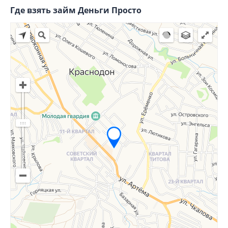
Где взять займ Деньги Просто