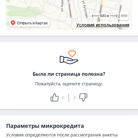
500 м
Открыть в Картах
Условия использования
Была ли страница полезна?
Пожалуйста, оцените страницу:
0
0
Параметры микрокредита
Условия определяются после рассмотрения анкеты