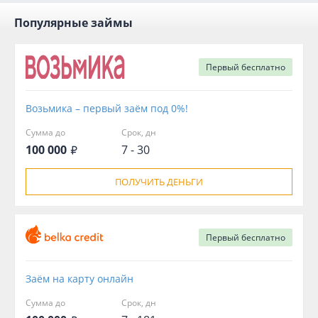
Популярные займы
Первый
бесплатно
Возьмика – первый заём под 0%!
Сумма до
Срок, дн
100 000
7 - 30
ПОЛУЧИТЬ ДЕНЬГИ
Первый
бесплатно
Заём на карту онлайн
Сумма до
Срок, дн