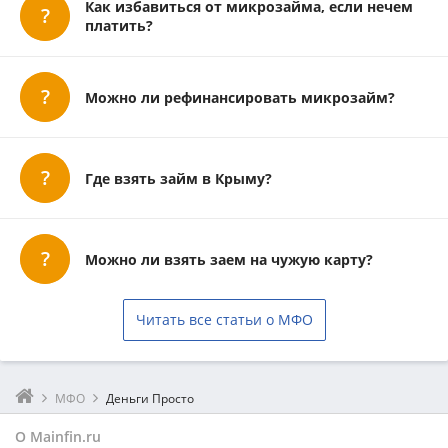
Как избавиться от микрозайма, если нечем
платить?
Можно ли рефинансировать микрозайм?
Где взять займ в Крыму?
Можно ли взять заем на чужую карту?
Читать все статьи о МФО
МФО
Деньги Просто
О Mainfin.ru