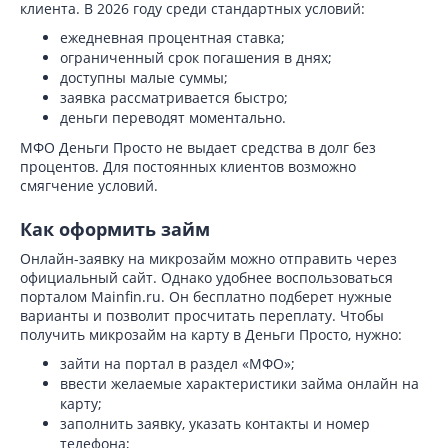
клиента. В 2026 году среди стандартных условий:
ежедневная процентная ставка;
ограниченный срок погашения в днях;
доступны малые суммы;
заявка рассматривается быстро;
деньги переводят моментально.
МФО Деньги Просто не выдает средства в долг без
процентов. Для постоянных клиентов возможно
смягчение условий.
Как оформить займ
Онлайн-заявку на микрозайм можно отправить через
официальный сайт. Однако удобнее воспользоваться
порталом Mainfin.ru. Он бесплатно подберет нужные
варианты и позволит просчитать переплату. Чтобы
получить микрозайм на карту в Деньги Просто, нужно:
зайти на портал в раздел «МФО»;
ввести желаемые характеристики займа онлайн на
карту;
заполнить заявку, указать контакты и номер
телефона;