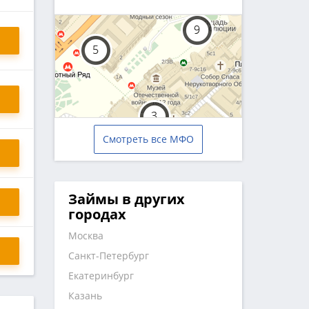
Смотреть все МФО
Займы в других
городах
Москва
Санкт-Петербург
Екатеринбург
Казань