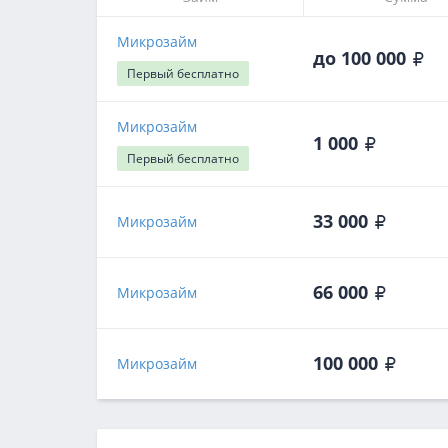
Микрозайм
до 100 000
Первый
бесплатно
Микрозайм
1 000
Первый
бесплатно
33 000
Микрозайм
66 000
Микрозайм
100 000
Микрозайм