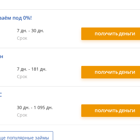
заём под 0%!
7 дн. - 30 дн.
ПОЛУЧИТЬ ДЕНЬГИ
Срок
йн
7 дн. - 181 дн.
ПОЛУЧИТЬ ДЕНЬГИ
Срок
С
30 дн. - 1 095 дн.
ПОЛУЧИТЬ ДЕНЬГИ
Срок
ще популярные займы