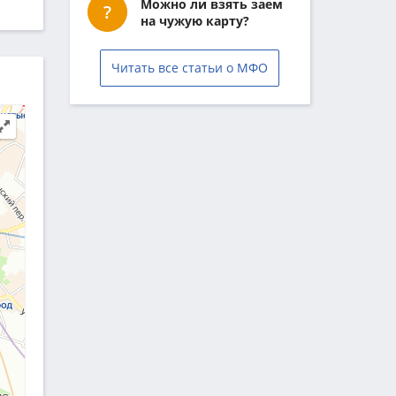
Можно ли взять заем
на чужую карту?
Читать все статьи о МФО