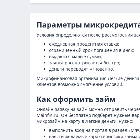
Параметры микрокредит
Условия определяются после рассмотрения зая
ежедневная процентная ставка;
ограниченный срок погашения в днях;
выдаются малые суммы;
заявка рассматривается быстро;
деньги переводят мгновенно.
Микрофинансовая организация Лёгкие деньги н
клиентов возможно смягчение условий.
Как оформить займ
Онлайн-заявку на займ можно отправить чере
Mainfin.ru. Он бесплатно подберет нужные ва
микрозайм на карту в Лёгкие деньги, нужно:
выполнить вход на портал в раздел «МФ
ввести желаемые характеристики займа о