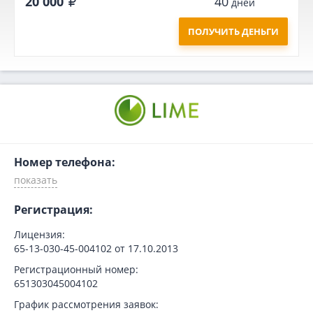
20 000
40
дней
ПОЛУЧИТЬ ДЕНЬГИ
Номер телефона:
Регистрация:
Лицензия:
65-13-030-45-004102 от 17.10.2013
Регистрационный номер:
651303045004102
График рассмотрения заявок: