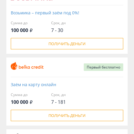
Возьмика – первый заём под 0%!
Сумма до
Срок, дн
100 000
7 - 30
ПОЛУЧИТЬ ДЕНЬГИ
Первый
бесплатно
Заём на карту онлайн
Сумма до
Срок, дн
100 000
7 - 181
ПОЛУЧИТЬ ДЕНЬГИ