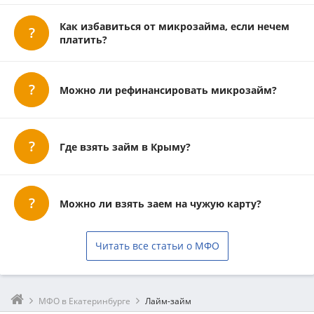
Как избавиться от микрозайма, если нечем
платить?
Можно ли рефинансировать микрозайм?
Где взять займ в Крыму?
Можно ли взять заем на чужую карту?
Читать все статьи о МФО
МФО в Екатеринбурге
Лайм-займ