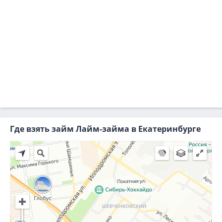
Где взять займ Лайм-займа в Екатеринбурге