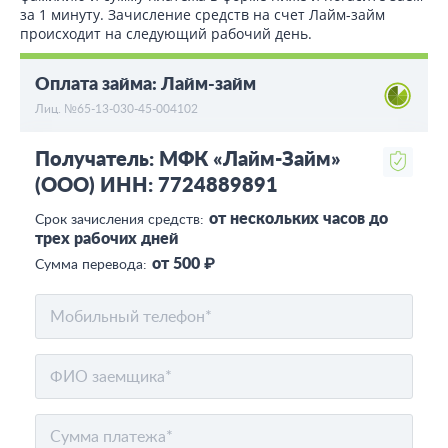
за 1 минуту. Зачисление средств на счет Лайм-займ
происходит на следующий рабочий день.