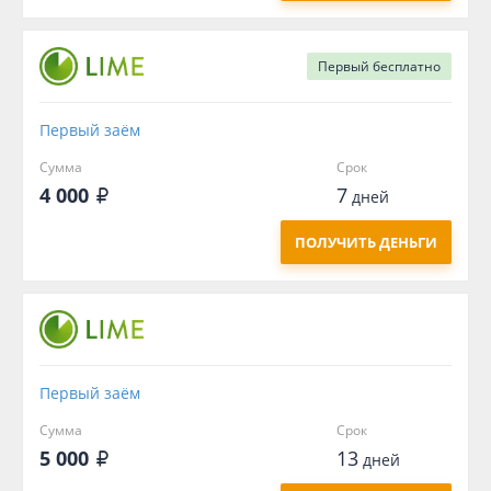
Первый
бесплатно
Первый заём
Сумма
Срок
4 000
7
дней
ПОЛУЧИТЬ ДЕНЬГИ
Первый заём
Сумма
Срок
5 000
13
дней