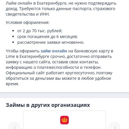
Лайм онлайн в Екатеринбурге, не нужно подтверждать
доход. Требуются только данные паспорта, страхового
свидетельства и ИНН.
Условия оформления:
от 2 до 70 тыс. рублей;
срок погашения до 6 месяцев;
рассмотрение заявки мгновенно.
Чтобы оформить
займ онлайн
на банковскую карту в
Lime в Екатеринбурге срочно, достаточно отправить
заявку с нашего сайта, оставив свои контакты,
информацию о платежеспособности и телефон.
Официальный сайт работает круглосуточно, поэтому
обратиться за деньгами вы можете в любое удобное
время.
Займы в других организациях