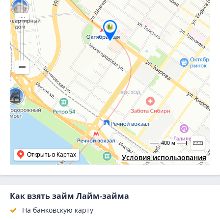
400 м
Открыть в Картах
Условия использования
Как взять займ Лайм-займа
На банковскую карту