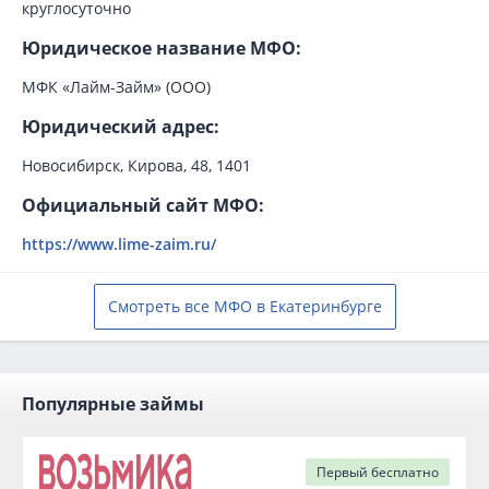
круглосуточно
Юридическое название МФО:
МФК «Лайм-Займ» (ООО)
Юридический адрес:
Новосибирск, Кирова, 48, 1401
Официальный сайт МФО:
https://www.lime-zaim.ru/
Смотреть все МФО в Екатеринбурге
Популярные займы
Первый
бесплатно