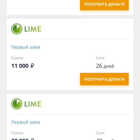
ПОЛУЧИТЬ ДЕНЬГИ
Первый заём
Сумма
Срок
11 000
26
дней
ПОЛУЧИТЬ ДЕНЬГИ
Первый заём
Сумма
Срок