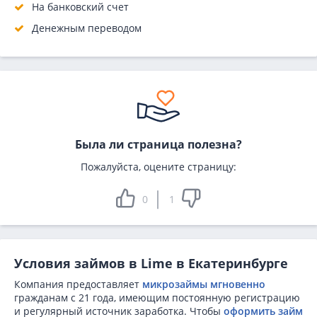
На банковский счет
Денежным переводом
Была ли страница полезна?
Пожалуйста, оцените страницу:
0
1
Условия займов в Lime в Екатеринбурге
Компания предоставляет
микрозаймы мгновенно
гражданам с 21 года, имеющим постоянную регистрацию
и регулярный источник заработка. Чтобы
оформить займ