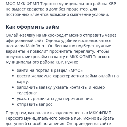
МФО МКК ФПМП Терского муниципального района КБР
не выдает средства в долг без процентов. Для
постоянных клиентов возможно смягчение условий.
Как оформить займ
Онлайн-заявку на микрокредит можно отправить через
официальный сайт. Однако удобнее воспользоваться
порталом Mainfin.ru. Он бесплатно подберет нужные
варианты и позволит просчитать переплату. Чтобы
получить микрозайм на карту в МКК ФПМП Терского
муниципального района КБР, нужно:
зайти на портал в раздел «МФО»;
ввести желаемые характеристики займа онлайн на
карту;
заполнить заявку, указать контакты и номер
телефона;
указать реквизиты для перечисления;
отправить запрос.
Перед тем, как оплатить задолженность в МКК ФПМП
Терского муниципального района КБР, можно выбрать
доступный способ погашения. Он приведен на сайте