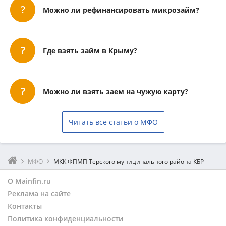
Можно ли рефинансировать микрозайм?
Где взять займ в Крыму?
Можно ли взять заем на чужую карту?
Читать все статьи о МФО
МФО
МКК ФПМП Терского муниципального района КБР
О Mainfin.ru
Реклама на сайте
Контакты
Политика конфиденциальности