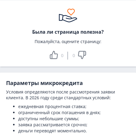
Была ли страница полезна?
Пожалуйста, оцените страницу:
0
0
Параметры микрокредита
Условия определяются после рассмотрения заявки
клиента. В 2026 году среди стандартных условий:
ежедневная процентная ставка;
ограниченный срок погашения в днях;
доступны небольшие суммы;
заявка рассматривается срочно;
деньги переводят моментально.