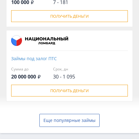
100 000
7 - 181
ПОЛУЧИТЬ ДЕНЬГИ
Займы под залог ПТС
Сумма до
Срок, дн
20 000 000
30 - 1 095
ПОЛУЧИТЬ ДЕНЬГИ
Еще популярные займы