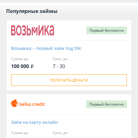
Популярные займы
Первый
бесплатно
Возьмика – первый заём под 0%!
Сумма до
Срок, дн
100 000
7 - 30
ПОЛУЧИТЬ ДЕНЬГИ
Первый
бесплатно
Заём на карту онлайн
Сумма до
Срок, дн