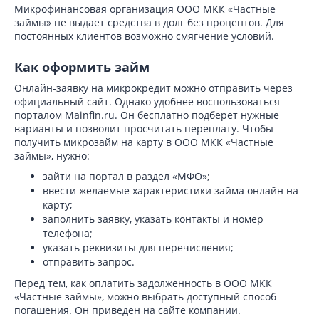
Микрофинансовая организация ООО МКК «Частные
займы» не выдает средства в долг без процентов. Для
постоянных клиентов возможно смягчение условий.
Как оформить займ
Онлайн-заявку на микрокредит можно отправить через
официальный сайт. Однако удобнее воспользоваться
порталом Mainfin.ru. Он бесплатно подберет нужные
варианты и позволит просчитать переплату. Чтобы
получить микрозайм на карту в ООО МКК «Частные
займы», нужно:
зайти на портал в раздел «МФО»;
ввести желаемые характеристики займа онлайн на
карту;
заполнить заявку, указать контакты и номер
телефона;
указать реквизиты для перечисления;
отправить запрос.
Перед тем, как оплатить задолженность в ООО МКК
«Частные займы», можно выбрать доступный способ
погашения. Он приведен на сайте компании.