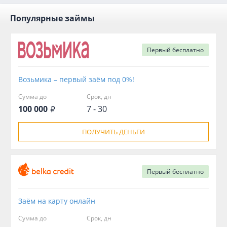
Популярные займы
Первый
бесплатно
Возьмика – первый заём под 0%!
Сумма до
Срок, дн
100 000
7 - 30
ПОЛУЧИТЬ ДЕНЬГИ
Первый
бесплатно
Заём на карту онлайн
Сумма до
Срок, дн