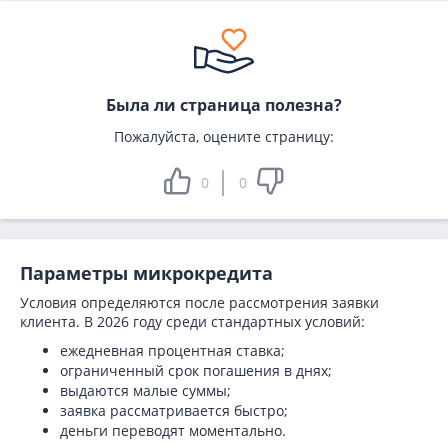
Была ли страница полезна?
Пожалуйста, оцените страницу:
0
0
Параметры микрокредита
Условия определяются после рассмотрения заявки
клиента. В 2026 году среди стандартных условий:
ежедневная процентная ставка;
ограниченный срок погашения в днях;
выдаются малые суммы;
заявка рассматривается быстро;
деньги переводят моментально.