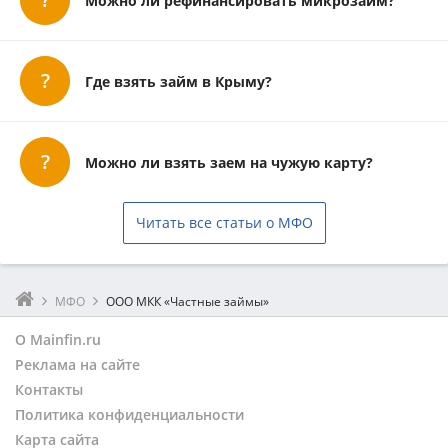
Можно ли рефинансировать микрозайм?
Где взять займ в Крыму?
Можно ли взять заем на чужую карту?
Читать все статьи о МФО
МФО
ООО МКК «Частные займы»
О Mainfin.ru
Реклама на сайте
Контакты
Политика конфиденциальности
Карта сайта