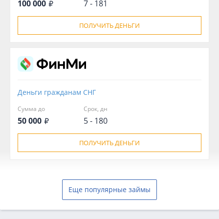
100 000
7 - 181
ПОЛУЧИТЬ ДЕНЬГИ
Деньги гражданам СНГ
Сумма до
Срок, дн
50 000
5 - 180
ПОЛУЧИТЬ ДЕНЬГИ
Еще популярные займы