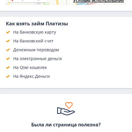
Условия использования
Как взять займ Платизы
На банковскую карту
На банковский счет
Денежным переводом
На электронные деньги
На Qiwi кошелек
На Яндекс.Деньги
Была ли страница полезна?