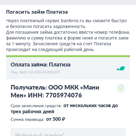
Погасить займ Платиза
Через платежный сервис bаnkiros.ru вы сможете быстро
и безопасно погасить задолженность.
Для погашения займа достаточно ввести номер телефона,
фамилию и сумму платежа в форме ниже и погасите заем
за 1 минуту. Зачисление средств на счет Платиза
происходит на следующий рабочий день.