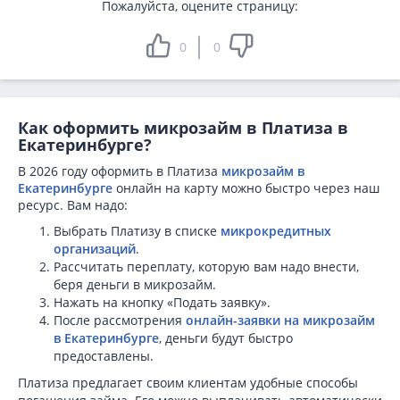
Пожалуйста, оцените страницу:
0
0
Как оформить микрозайм в Платиза в
Екатеринбурге?
В 2026 году оформить в Платиза
микрозайм в
Екатеринбурге
онлайн на карту можно быстро через наш
ресурс. Вам надо:
Выбрать Платизу в списке
микрокредитных
организаций
.
Рассчитать переплату, которую вам надо внести,
беря деньги в микрозайм.
Нажать на кнопку «Подать заявку».
После рассмотрения
онлайн-заявки на микрозайм
в Екатеринбурге
, деньги будут быстро
предоставлены.
Платиза предлагает своим клиентам удобные способы