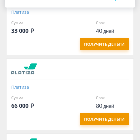
Платиза
Сумма
Срок
33 000
40
дней
ПОЛУЧИТЬ ДЕНЬГИ
Платиза
Сумма
Срок
66 000
80
дней
ПОЛУЧИТЬ ДЕНЬГИ