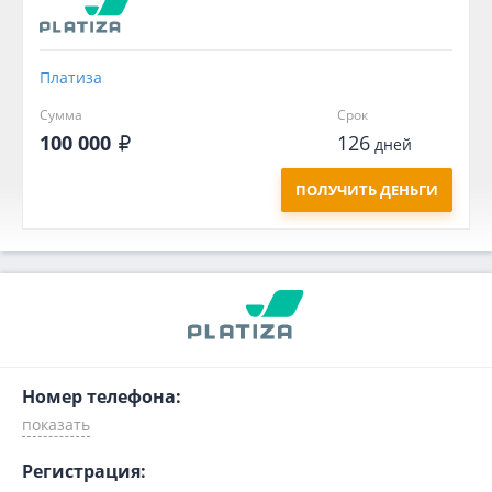
Платиза
Сумма
Срок
100 000
126
дней
ПОЛУЧИТЬ ДЕНЬГИ
Номер телефона:
Регистрация: