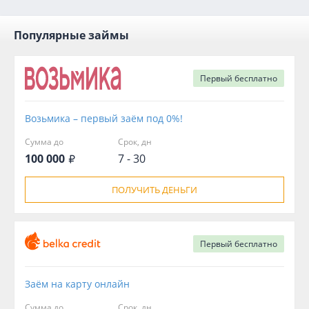
Популярные займы
Первый
бесплатно
Возьмика – первый заём под 0%!
Сумма до
Срок, дн
100 000
7 - 30
ПОЛУЧИТЬ ДЕНЬГИ
Первый
бесплатно
Заём на карту онлайн
Сумма до
Срок, дн