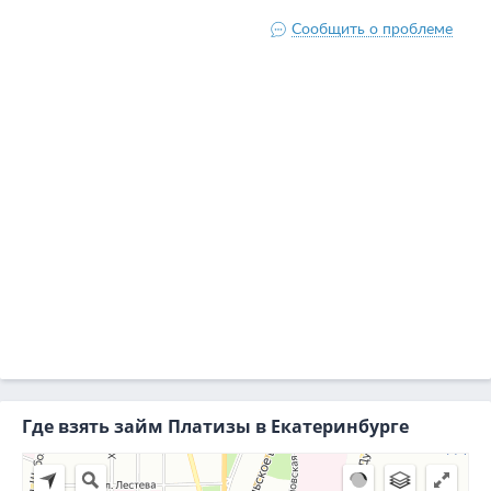
Где взять займ Платизы в Екатеринбурге