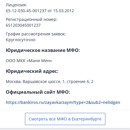
Лицензия:
65-12-030-45-001237 от 15.03.2012
Регистрационный номер:
651203045001237
График рассмотрения заявок:
Круглосуточно
Юридическое название МФО:
ООО МКК «Мани Мен»
Юридический адрес:
Москва, Варшавское шоссе, 1, строение 6, 2
Официальный сайт МФО:
https://bankiros.ru/zayavka/zaym?type=2&sub2=nelidgen
Смотреть все МФО в Екатеринбурге