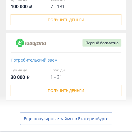
100 000
7 - 181
ПОЛУЧИТЬ ДЕНЬГИ
Первый
бесплатно
Потребительский заём
Сумма до
Срок, дн
30 000
1 - 31
ПОЛУЧИТЬ ДЕНЬГИ
Еще популярные займы в Екатеринбурге