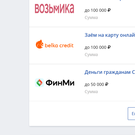
до 100 000
Сумма
Заём на карту онла
до 100 000
Сумма
Деньги гражданам 
до 50 000
Сумма
Е