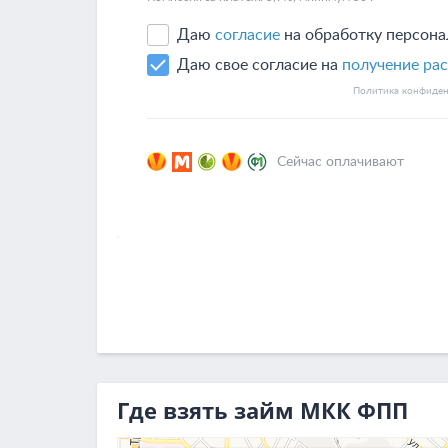
Где взять займ МКК ФПП