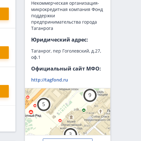
Некоммерческая организация-
микрокредитная компания Фонд
поддержки
предпринимательства города
Таганрога
Юридический адрес:
Таганрог, пер Гоголевский, д.27,
оф.1
Официальный сайт МФО:
http://tagfond.ru