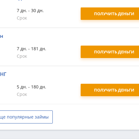
7 дн. - 30 дн.
ПОЛУЧИТЬ ДЕНЬГИ
Срок
йн
7 дн. - 181 дн.
ПОЛУЧИТЬ ДЕНЬГИ
Срок
СНГ
5 дн. - 180 дн.
ПОЛУЧИТЬ ДЕНЬГИ
Срок
ще популярные займы