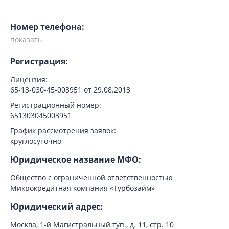
Номер телефона:
Регистрация:
Лицензия:
65-13-030-45-003951 от 29.08.2013
Регистрационный номер:
651303045003951
График рассмотрения заявок:
круглосуточно
Юридическое название МФО:
Общество с ограниченной ответственностью
Микрокредитная компания «Турбозайм»
Юридический адрес:
Москва, 1-й Магистральный туп., д. 11, стр. 10