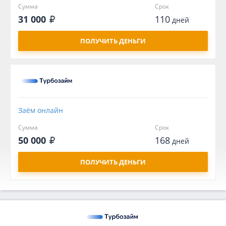
Сумма
Срок
31 000
110
дней
ПОЛУЧИТЬ ДЕНЬГИ
Заём онлайн
Сумма
Срок
50 000
168
дней
ПОЛУЧИТЬ ДЕНЬГИ