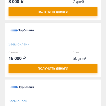
3 000
7
дней
ПОЛУЧИТЬ ДЕНЬГИ
Заём онлайн
Сумма
Срок
16 000
50
дней
ПОЛУЧИТЬ ДЕНЬГИ
Заём онлайн