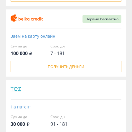
Первый
бесплатно
Заём на карту онлайн
Сумма до
Срок, дн
100 000
7 - 181
ПОЛУЧИТЬ ДЕНЬГИ
На патент
Сумма до
Срок, дн
30 000
91 - 181