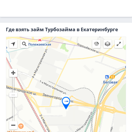
Где взять займ Турбозайма в Екатеринбурге