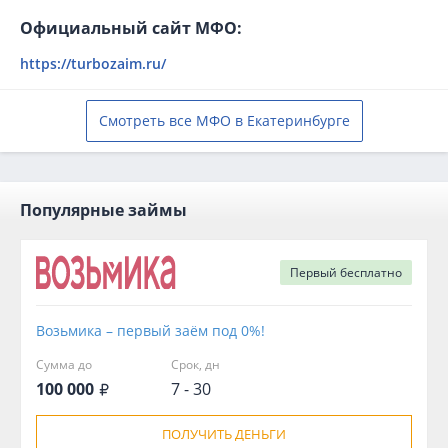
Официальный сайт МФО:
https://turbozaim.ru/
Смотреть все МФО в Екатеринбурге
Популярные займы
Первый
бесплатно
Возьмика – первый заём под 0%!
Сумма до
Срок, дн
100 000
7 - 30
ПОЛУЧИТЬ ДЕНЬГИ