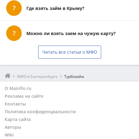
Где взять займ в Крыму?
Можно ли взять заем на чужую карту?
Читать все статьи о МФО
МФО в Екатеринбурге
Турбозайм
О Mainfin.ru
Реклама на сайте
Контакты
Политика конфиденциальности
Карта сайта
Авторы
Wiki