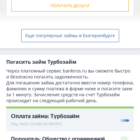
ПОЛУЧИТЬ ДЕНЬГИ
Еще популярные займы в Екатеринбурге
Погасить займ Турбозайм
Через платежный сервис bаnkiros.ru вы сможете быстро
и безопасно погасить задолженность.
Для погашения займа достаточно ввести номер телефона,
фамилию и сумму платежа в форме ниже и погасите заем
за 1 минуту. Зачисление средств на счет Турбозайм
происходит на следующий рабочий день.