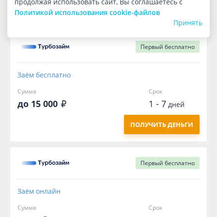
продолжая использовать сайт, Вы соглашаетесь с
ПОЛУЧИТЬ ДЕНЬГИ
Политикой использования cookie-файлов
Принять
Первый
бесплатно
Заём бесплатно
Сумма
Срок
до 15 000
1 - 7
дней
ПОЛУЧИТЬ ДЕНЬГИ
Первый
бесплатно
Заём онлайн
Сумма
Срок