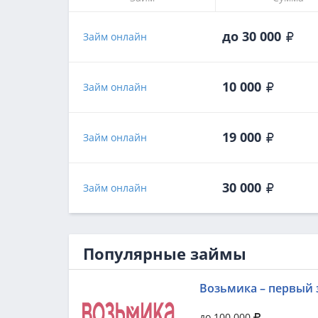
до 30 000
Займ онлайн
10 000
Займ онлайн
19 000
Займ онлайн
30 000
Займ онлайн
Популярные займы
Возьмика – первый 
до 100 000