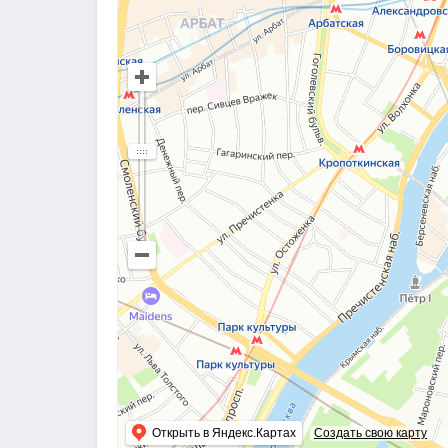
Открыть в Яндекс.Картах
Создать свою карту