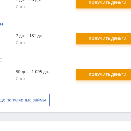
ПОЛУЧИТЬ ДЕНЬГИ
Срок
йн
7 дн. - 181 дн.
ПОЛУЧИТЬ ДЕНЬГИ
Срок
С
30 дн. - 1 095 дн.
ПОЛУЧИТЬ ДЕНЬГИ
Срок
ще популярные займы