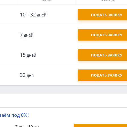
10 - 32
дней
ПОДАТЬ ЗАЯВКУ
7
дней
ПОДАТЬ ЗАЯВКУ
15
дней
ПОДАТЬ ЗАЯВКУ
32
дня
ПОДАТЬ ЗАЯВКУ
заём под 0%!
7 дн. - 30 дн.