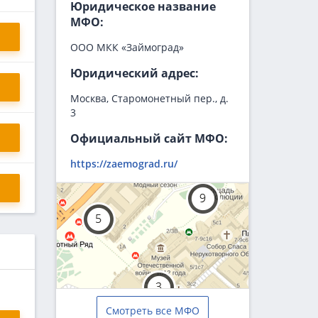
Юридическое название
МФО:
ООО МКК «Займоград»
Юридический адрес:
Москва, Старомонетный пер., д.
3
Официальный сайт МФО:
https://zaemograd.ru/
Смотреть все МФО