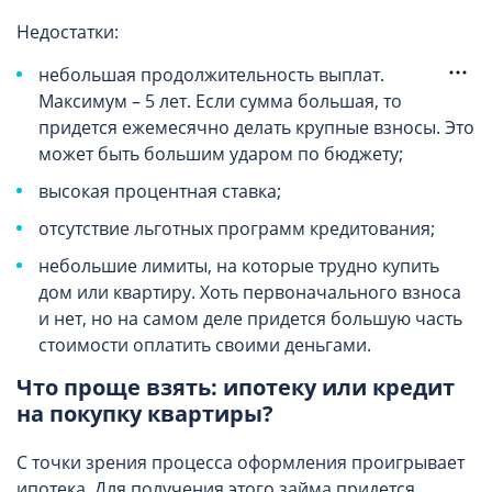
Недостатки:
небольшая продолжительность выплат.
Максимум – 5 лет. Если сумма большая, то
придется ежемесячно делать крупные взносы. Это
может быть большим ударом по бюджету;
высокая процентная ставка;
отсутствие льготных программ кредитования;
небольшие лимиты, на которые трудно купить
дом или квартиру. Хоть первоначального взноса
и нет, но на самом деле придется большую часть
стоимости оплатить своими деньгами.
Что проще взять: ипотеку или кредит
на покупку квартиры?
С точки зрения процесса оформления проигрывает
ипотека. Для получения этого займа придется