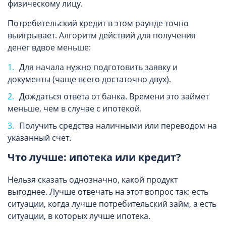
физическому лицу.
Потребительский кредит в этом раунде точно
выигрывает. Алгоритм действий для получения
денег вдвое меньше:
Для начала нужно подготовить заявку и
документы (чаще всего достаточно двух).
Дождаться ответа от банка. Времени это займет
меньше, чем в случае с ипотекой.
Получить средства наличными или переводом на
указанный счет.
Что лучше: ипотека или кредит?
Нельзя сказать однозначно, какой продукт
выгоднее. Лучше отвечать на этот вопрос так: есть
ситуации, когда лучше потребительский займ, а есть
ситуации, в которых лучше ипотека.