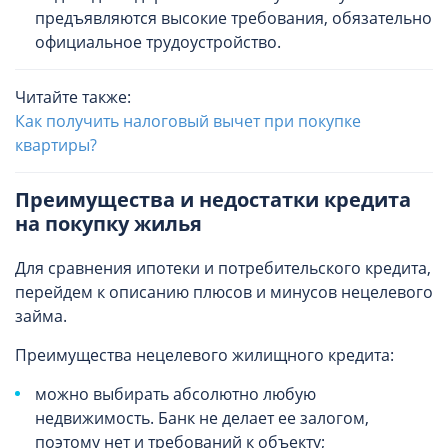
предъявляются высокие требования, обязательно
официальное трудоустройство.
Читайте также:
Как получить налоговый вычет при покупке
квартиры?
Преимущества и недостатки кредита
на покупку жилья
Для сравнения ипотеки и потребительского кредита,
перейдем к описанию плюсов и минусов нецелевого
займа.
Преимущества нецелевого жилищного кредита:
можно выбирать абсолютно любую
недвижимость. Банк не делает ее залогом,
поэтому нет и требований к объекту;