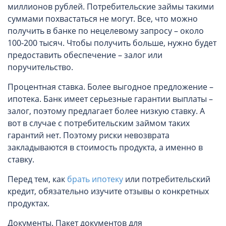
миллионов рублей. Потребительские займы такими
суммами похвастаться не могут. Все, что можно
получить в банке по нецелевому запросу – около
100-200 тысяч. Чтобы получить больше, нужно будет
предоставить обеспечение – залог или
поручительство.
Процентная ставка. Более выгодное предложение –
ипотека. Банк имеет серьезные гарантии выплаты –
залог, поэтому предлагает более низкую ставку. А
вот в случае с потребительским займом таких
гарантий нет. Поэтому риски невозврата
закладываются в стоимость продукта, а именно в
ставку.
Перед тем, как
брать ипотеку
или потребительский
кредит, обязательно изучите отзывы о конкретных
продуктах.
Документы. Пакет документов для