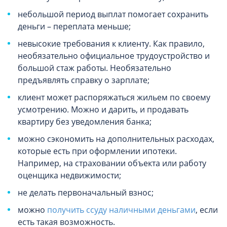
небольшой период выплат помогает сохранить
деньги – переплата меньше;
невысокие требования к клиенту. Как правило,
необязательно официальное трудоустройство и
большой стаж работы. Необязательно
предъявлять справку о зарплате;
клиент может распоряжаться жильем по своему
усмотрению. Можно и дарить, и продавать
квартиру без уведомления банка;
можно сэкономить на дополнительных расходах,
которые есть при оформлении ипотеки.
Например, на страховании объекта или работу
оценщика недвижимости;
не делать первоначальный взнос;
можно
получить ссуду наличными деньгами
, если
есть такая возможность.