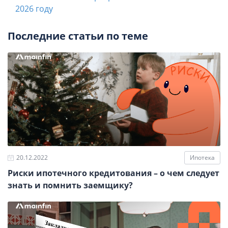
2026 году
Последние статьи по теме
20.12.2022
Ипотека
Риски ипотечного кредитования – о чем следует
знать и помнить заемщику?