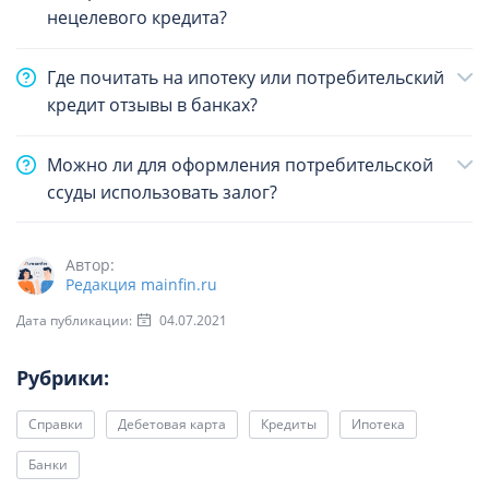
нецелевого кредита?
Где почитать на ипотеку или потребительский
кредит отзывы в банках?
Можно ли для оформления потребительской
ссуды использовать залог?
Автор:
Редакция mainfin.ru
Дата публикации:
04.07.2021
Рубрики:
Справки
Дебетовая карта
Кредиты
Ипотека
Банки