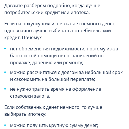
Давайте разберем подробно, когда лучше
потребительский кредит или ипотека.
Если на покупку жилья не хватает немного денег,
однозначно лучше выбирать потребительский
кредит. Почему?
нет обременения недвижимости, поэтому из-за
банковской помощи нет ограничений по
продаже, дарению или ремонту;
можно рассчитаться с долгом за небольшой срок
и сэкономить на большой переплате;
не нужно тратить время на оформление
страховки залога.
Если собственных денег немного, то лучше
выбирать ипотеку:
можно получить крупную сумму денег;