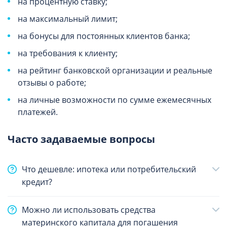
на процентную ставку;
на максимальный лимит;
на бонусы для постоянных клиентов банка;
на требования к клиенту;
на рейтинг банковской организации и реальные
отзывы о работе;
на личные возможности по сумме ежемесячных
платежей.
Часто задаваемые вопросы
Что дешевле: ипотека или потребительский
кредит?
Можно ли использовать средства
материнского капитала для погашения