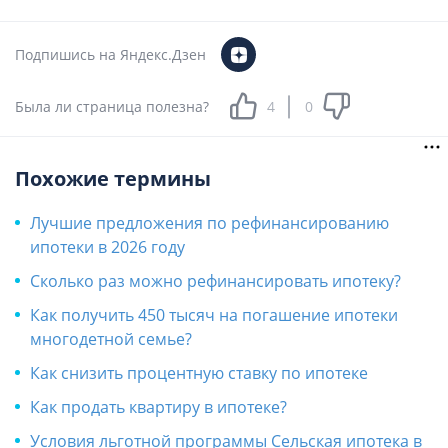
Подпишись на Яндекс.Дзен
Была ли страница полезна?
4
0
Похожие термины
​Лучшие предложения по рефинансированию
ипотеки в 2026 году
Сколько раз можно рефинансировать ипотеку?
Как получить 450 тысяч на погашение ипотеки
многодетной семье?
Как снизить процентную ставку по ипотеке
Как продать квартиру в ипотеке?
Условия льготной программы Сельская ипотека в