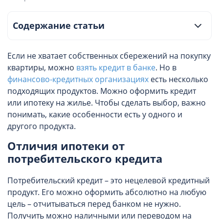
Содержание статьи
Если не хватает собственных сбережений на покупку
квартиры, можно
взять кредит в банке
. Но в
финансово-кредитных организациях
есть несколько
подходящих продуктов. Можно оформить кредит
или ипотеку на жилье. Чтобы сделать выбор, важно
понимать, какие особенности есть у одного и
другого продукта.
Отличия ипотеки от
потребительского кредита
Потребительский кредит – это нецелевой кредитный
продукт. Его можно оформить абсолютно на любую
цель – отчитываться перед банком не нужно.
Получить можно наличными или переводом на