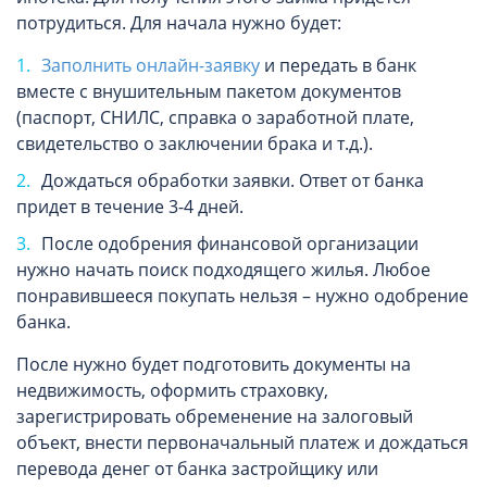
потрудиться. Для начала нужно будет:
Заполнить онлайн-заявку
и передать в банк
вместе с внушительным пакетом документов
(паспорт, СНИЛС, справка о заработной плате,
свидетельство о заключении брака и т.д.).
Дождаться обработки заявки. Ответ от банка
придет в течение 3-4 дней.
После одобрения финансовой организации
нужно начать поиск подходящего жилья. Любое
понравившееся покупать нельзя – нужно одобрение
банка.
После нужно будет подготовить документы на
недвижимость, оформить страховку,
зарегистрировать обременение на залоговый
объект, внести первоначальный платеж и дождаться
перевода денег от банка застройщику или