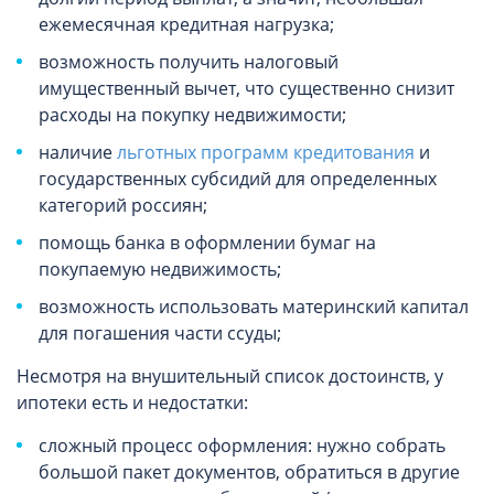
ежемесячная кредитная нагрузка;
возможность получить налоговый
имущественный вычет, что существенно снизит
расходы на покупку недвижимости;
наличие
льготных программ кредитования
и
государственных субсидий для определенных
категорий россиян;
помощь банка в оформлении бумаг на
покупаемую недвижимость;
возможность использовать материнский капитал
для погашения части ссуды;
Несмотря на внушительный список достоинств, у
ипотеки есть и недостатки:
сложный процесс оформления: нужно собрать
большой пакет документов, обратиться в другие