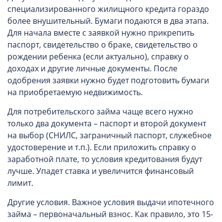
специализированного жилищного кредита гораздо
более внушительный. Бумаги подаются в два этапа.
Для начала вместе с заявкой нужно прикрепить
паспорт, свидетельство о браке, свидетельство о
рождении ребенка (если актуально), справку о
доходах и другие личные документы. После
одобрения заявки нужно будет подготовить бумаги
на приобретаемую недвижимость.
Для потребительского займа чаще всего нужно
только два документа – паспорт и второй документ
на выбор (СНИЛС, заграничный паспорт, служебное
удостоверение и т.п.). Если приложить справку о
заработной плате, то условия кредитования будут
лучше. Упадет ставка и увеличится финансовый
лимит.
Другие условия. Важное условия выдачи ипотечного
займа – первоначальный взнос. Как правило, это 15-