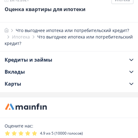
Оценка квартиры для ипотеки
Что выгоднее ипотека или потребительский кредит?
Ипотека
Что выгоднее ипотека или потребительский
кредит?
Кредиты и займы
Вклады
Карты
Оцените нас:
4.9
из 5 (
10000
голосов)