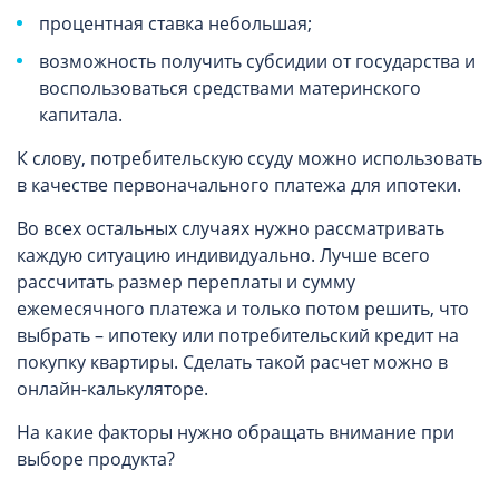
процентная ставка небольшая;
возможность получить субсидии от государства и
воспользоваться средствами материнского
капитала.
К слову, потребительскую ссуду можно использовать
в качестве первоначального платежа для ипотеки.
Во всех остальных случаях нужно рассматривать
каждую ситуацию индивидуально. Лучше всего
рассчитать размер переплаты и сумму
ежемесячного платежа и только потом решить, что
выбрать – ипотеку или потребительский кредит на
покупку квартиры. Сделать такой расчет можно в
онлайн-калькуляторе.
На какие факторы нужно обращать внимание при
выборе продукта?