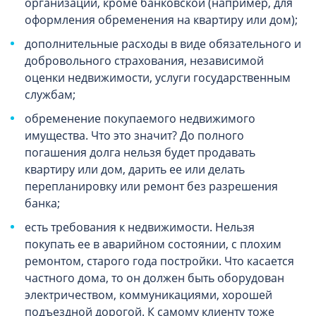
организации, кроме банковской (например, для
оформления обременения на квартиру или дом);
дополнительные расходы в виде обязательного и
добровольного страхования, независимой
оценки недвижимости, услуги государственным
службам;
обременение покупаемого недвижимого
имущества. Что это значит? До полного
погашения долга нельзя будет продавать
квартиру или дом, дарить ее или делать
перепланировку или ремонт без разрешения
банка;
есть требования к недвижимости. Нельзя
покупать ее в аварийном состоянии, с плохим
ремонтом, старого года постройки. Что касается
частного дома, то он должен быть оборудован
электричеством, коммуникациями, хорошей
подъездной дорогой. К самому клиенту тоже