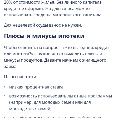
20% от стоимости жилья. Без личного капитала
кредит не оформят. Но для взноса можно
использовать средства материнского капитала.
Для нецелевой ссуды взнос не нужен.
Плюсы и минусы ипотеки
Чтобы ответить на вопрос – «Что выгодней: кредит
или ипотека?» – нужно четко выделить плюсы и
минусы продуктов. Давайте начнем с жилищного
займа.
Плюсы ипотеки:
низкая процентная ставка;
возможность использовать льготные программы
(например, для молодых семей или для
многодетных семей);
долгий период выплат, а значит, небольшая