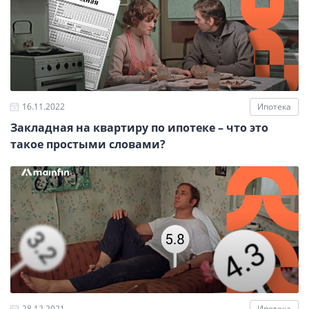
16.11.2022
Ипотека
Закладная на квартиру по ипотеке – что это
такое простыми словами?
28.12.2021
Ипотека