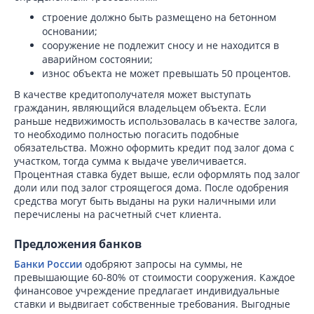
строение должно быть размещено на бетонном
основании;
сооружение не подлежит сносу и не находится в
аварийном состоянии;
износ объекта не может превышать 50 процентов.
В качестве кредитополучателя может выступать
гражданин, являющийся владельцем объекта. Если
раньше недвижимость использовалась в качестве залога,
то необходимо полностью погасить подобные
обязательства. Можно оформить кредит под залог дома с
участком, тогда сумма к выдаче увеличивается.
Процентная ставка будет выше, если оформлять под залог
доли или под залог строящегося дома. После одобрения
средства могут быть выданы на руки наличными или
перечислены на расчетный счет клиента.
Предложения банков
Банки России
одобряют запросы на суммы, не
превышающие 60-80% от стоимости сооружения. Каждое
финансовое учреждение предлагает индивидуальные
ставки и выдвигает собственные требования. Выгодные