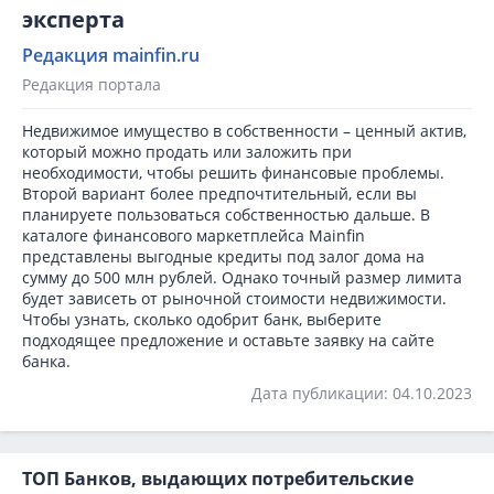
эксперта
Редакция mainfin.ru
Редакция портала
Недвижимое имущество в собственности – ценный актив,
который можно продать или заложить при
необходимости, чтобы решить финансовые проблемы.
Второй вариант более предпочтительный, если вы
планируете пользоваться собственностью дальше. В
каталоге финансового маркетплейса Mainfin
представлены выгодные кредиты под залог дома на
сумму до 500 млн рублей. Однако точный размер лимита
будет зависеть от рыночной стоимости недвижимости.
Чтобы узнать, сколько одобрит банк, выберите
подходящее предложение и оставьте заявку на сайте
банка.
Дата публикации: 04.10.2023
ТОП Банков, выдающих потребительские