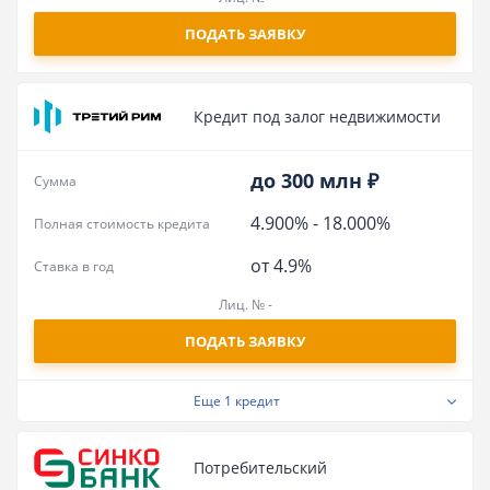
ПОДАТЬ ЗАЯВКУ
Кредит под залог недвижимости
до 300 млн ₽
Сумма
4.900%
-
18.000%
Полная стоимость кредита
от 4.9%
Ставка в год
Лиц. № -
ПОДАТЬ ЗАЯВКУ
Еще
1 кредит
Потребительский