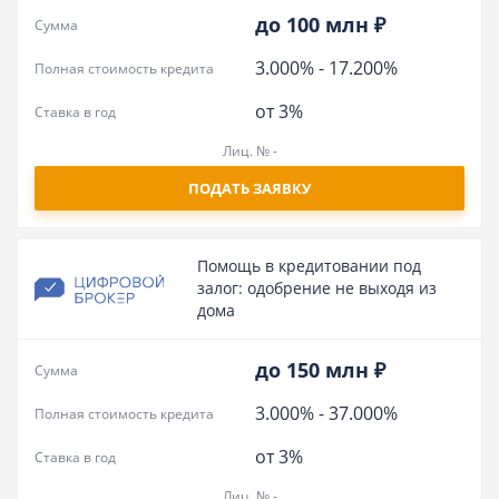
до 100 млн ₽
Сумма
3.000%
-
17.200%
Полная стоимость кредита
от 3%
Ставка в год
Лиц. № -
ПОДАТЬ ЗАЯВКУ
Помощь в кредитовании под
залог: одобрение не выходя из
дома
до 150 млн ₽
Сумма
3.000%
-
37.000%
Полная стоимость кредита
от 3%
Ставка в год
Лиц. № -