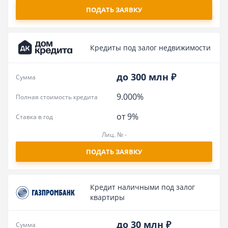
ПОДАТЬ ЗАЯВКУ
Кредиты под залог недвижимости
до 300 млн ₽
Сумма
9.000%
Полная стоимость кредита
от 9%
Ставка в год
Лиц. № -
ПОДАТЬ ЗАЯВКУ
Кредит наличными под залог
квартиры
до 30 млн ₽
Сумма