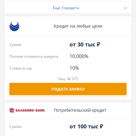
Еще
3 кредита
Кредит на любые цели
от 30 тыс ₽
Сумма
10.000%
Полная стоимость кредита
10%
Ставка в год
Лиц. № 575
ПОДАТЬ ЗАЯВКУ
Потребительский кредит
от 100 тыс ₽
Сумма