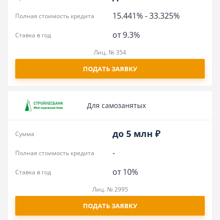
15.441%
-
33.325%
Полная стоимость кредита
от 9.3%
Ставка в год
Лиц. № 354
ПОДАТЬ ЗАЯВКУ
Для самозанятых
до 5 млн ₽
Сумма
-
Полная стоимость кредита
от 10%
Ставка в год
Лиц. № 2995
ПОДАТЬ ЗАЯВКУ