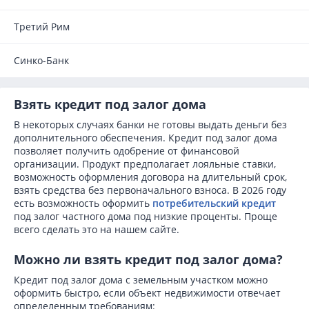
Третий Рим
Синко-Банк
Взять кредит под залог дома
В некоторых случаях банки не готовы выдать деньги без
дополнительного обеспечения. Кредит под залог дома
позволяет получить одобрение от финансовой
организации. Продукт предполагает лояльные ставки,
возможность оформления договора на длительный срок,
взять средства без первоначального взноса. В 2026 году
есть возможность оформить
потребительский кредит
под залог частного дома под низкие проценты. Проще
всего сделать это на нашем сайте.
Можно ли взять кредит под залог дома?
Кредит под залог дома с земельным участком можно
оформить быстро, если объект недвижимости отвечает
определенным требованиям: