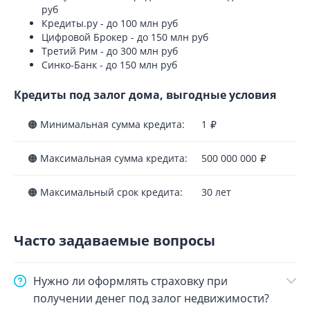
руб
Кредиты.ру - до 100 млн руб
Цифровой Брокер - до 150 млн руб
Третий Рим - до 300 млн руб
Синко-Банк - до 150 млн руб
Кредиты под залог дома, выгодные условия
🟠 Минимальная сумма кредита:
1
🟠 Максимальная сумма кредита:
500 000 000
🟠 Максимальный срок кредита:
30 лет
Часто задаваемые вопросы
Нужно ли оформлять страховку при
получении денег под залог недвижимости?