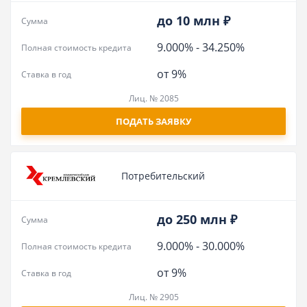
до 10 млн ₽
Сумма
9.000%
-
34.250%
Полная стоимость кредита
от 9%
Ставка в год
Лиц. № 2085
ПОДАТЬ ЗАЯВКУ
Потребительский
до 250 млн ₽
Сумма
9.000%
-
30.000%
Полная стоимость кредита
от 9%
Ставка в год
Лиц. № 2905