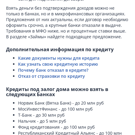
Взять деньги без подтверждения доходов можно не
только в банках, но и в микрофинансовых организациях.
Предложения от них актуальны, если договор необходимо
оформить срочно, а крупные банки отказали в выдаче.
Требования в МФО ниже, но и процентные ставки выше.
В разделе «Займы» найдете подходящее предложение.
Дополнительная информация по кредиту
Какие документы нужны для кредита
Как узнать свою кредитную историю
Почему банк отказал в кредите?
Отказ от страховки по кредиту
Кредиты под залог дома можно взять в
следующих Банках
Норвик Банк (Вятка Банк) - до 20 млн руб
МосИнвестФинанс - до 100 млн руб
Т-Банк - до 30 млн руб
Нальчик - до 5 млн руб
Фонд кредитования - до 100 млн руб
Республиканский Кредитный Альянс - до 100 млн