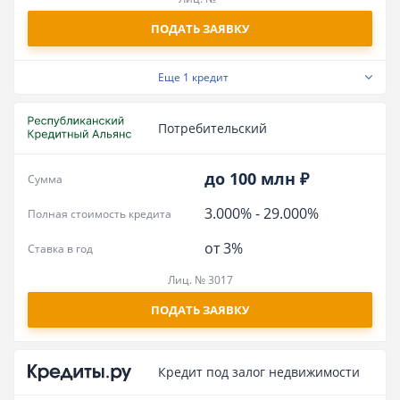
ПОДАТЬ ЗАЯВКУ
Еще
1 кредит
Потребительский
до 100 млн ₽
Сумма
3.000%
-
29.000%
Полная стоимость кредита
от 3%
Ставка в год
Лиц. № 3017
ПОДАТЬ ЗАЯВКУ
Кредит под залог недвижимости