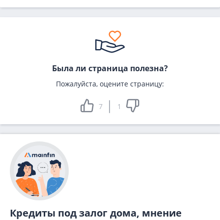
Была ли страница полезна?
Пожалуйста, оцените страницу:
7
1
Кредиты под залог дома, мнение