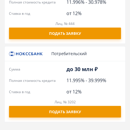
11.996%
-
30.978%
Полная стоимость кредита
от 12%
Ставка в год
Лиц. № 444
ПОДАТЬ ЗАЯВКУ
Потребительский
до 30 млн ₽
Сумма
11.995%
-
39.999%
Полная стоимость кредита
от 12%
Ставка в год
Лиц. № 3202
ПОДАТЬ ЗАЯВКУ