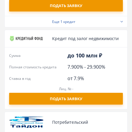
ПОДАТЬ ЗАЯВКУ
Еще
1 кредит
Кредит под залог недвижимости
до 100 млн ₽
Сумма
7.900%
-
29.900%
Полная стоимость кредита
от 7.9%
Ставка в год
Лиц. № -
ПОДАТЬ ЗАЯВКУ
Потребительский