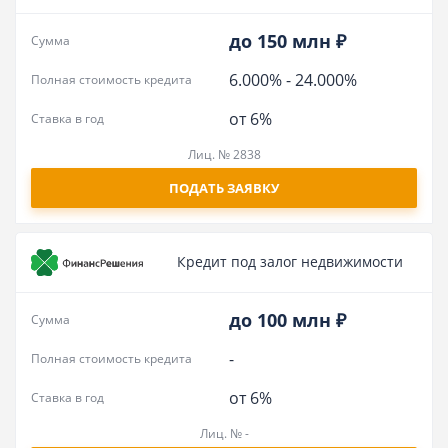
до 150 млн ₽
Сумма
6.000%
-
24.000%
Полная стоимость кредита
от 6%
Ставка в год
Лиц. № 2838
ПОДАТЬ ЗАЯВКУ
Кредит под залог недвижимости
до 100 млн ₽
Сумма
-
Полная стоимость кредита
от 6%
Ставка в год
Лиц. № -