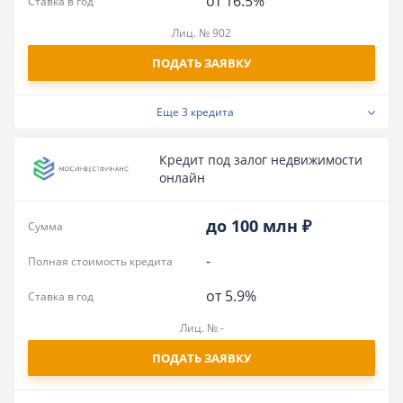
от 16.5%
Ставка в год
Лиц. № 902
ПОДАТЬ ЗАЯВКУ
Еще
3 кредита
Кредит под залог недвижимости
онлайн
до 100 млн ₽
Сумма
-
Полная стоимость кредита
от 5.9%
Ставка в год
Лиц. № -
ПОДАТЬ ЗАЯВКУ