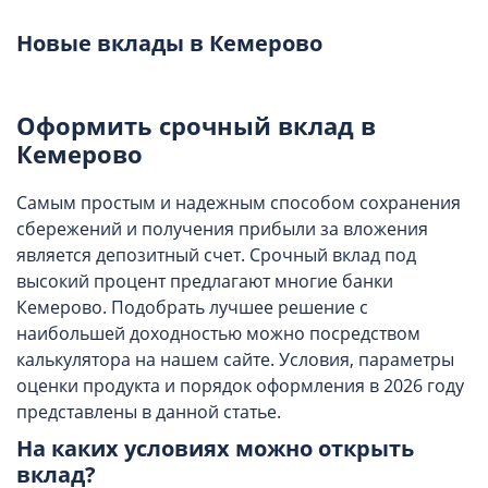
Новые вклады в Кемерово
Оформить срочный вклад в
Кемерово
Самым простым и надежным способом сохранения
сбережений и получения прибыли за вложения
является депозитный счет. Срочный вклад под
высокий процент предлагают многие банки
Кемерово. Подобрать лучшее решение с
наибольшей доходностью можно посредством
калькулятора на нашем сайте. Условия, параметры
оценки продукта и порядок оформления в 2026 году
представлены в данной статье.
На каких условиях можно открыть
вклад?