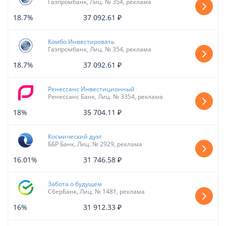
Газпромбанк, Лиц. № 354, реклама
18.7%
37 092.61 ₽
Комбо Инвестировать
Газпромбанк, Лиц. № 354, реклама
18.7%
37 092.61 ₽
Ренессанс Инвестиционный
Ренессанс Банк, Лиц. № 3354, реклама
18%
35 704.11 ₽
Космический дуэт
ББР Банк, Лиц. № 2929, реклама
16.01%
31 746.58 ₽
Забота о будущем
СберБанк, Лиц. № 1481, реклама
16%
31 912.33 ₽