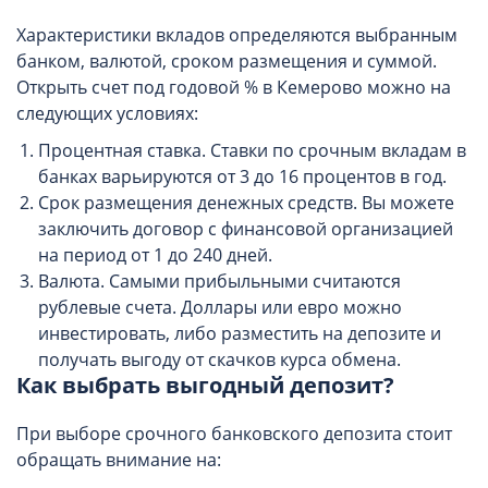
Характеристики вкладов определяются выбранным
банком, валютой, сроком размещения и суммой.
Открыть счет под годовой % в Кемерово можно на
следующих условиях:
Процентная ставка. Ставки по срочным вкладам в
банках варьируются от 3 до 16 процентов в год.
Срок размещения денежных средств. Вы можете
заключить договор с финансовой организацией
на период от 1 до 240 дней.
Валюта. Самыми прибыльными считаются
рублевые счета. Доллары или евро можно
инвестировать, либо разместить на депозите и
получать выгоду от скачков курса обмена.
Как выбрать выгодный депозит?
При выборе срочного банковского депозита стоит
обращать внимание на: