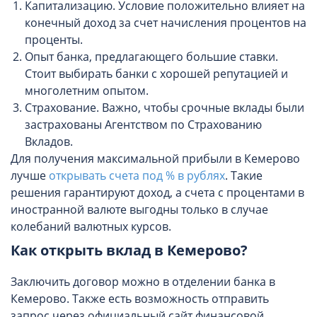
Капитализацию. Условие положительно влияет на
конечный доход за счет начисления процентов на
проценты.
Опыт банка, предлагающего большие ставки.
Стоит выбирать банки с хорошей репутацией и
многолетним опытом.
Страхование. Важно, чтобы срочные вклады были
застрахованы Агентством по Страхованию
Вкладов.
Для получения максимальной прибыли в Кемерово
лучше
открывать счета под % в рублях
. Такие
решения гарантируют доход, а счета с процентами в
иностранной валюте выгодны только в случае
колебаний валютных курсов.
Как открыть вклад в Кемерово?
Заключить договор можно в отделении банка в
Кемерово. Также есть возможность отправить
запрос через официальный сайт финансовой