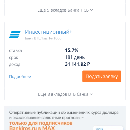
Ещё 5 вкладов Банка ПСБ
Инвестиционный+
Банк ВТБЛиц. № 1000
15.7%
ставка
181 день
срок
31 141.92 ₽
доход
Подать заявку
Подробнее
Ещё 8 вкладов ВТБ банка