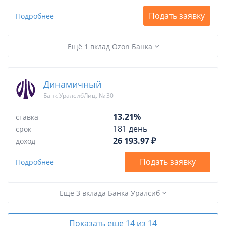
Подать заявку
Подробнее
Ещё 1 вклад Ozon Банка
Динамичный
Банк УралсибЛиц. № 30
13.21%
ставка
181 день
срок
26 193.97 ₽
доход
Подать заявку
Подробнее
Ещё 3 вклада Банка Уралсиб
Показать еще 14 из 14