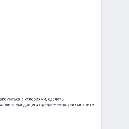
комиться с условиями, сделать
 нашли подходящего предложения, рассмотрите