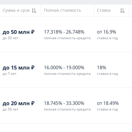
Сумма и срок
Полная стоимость
Ставка
до 50 млн ₽
17.318%
-
26.748%
от 16.9%
до 30 лет
полная стоимость кредита
ставка в год
до 15 млн ₽
16.000%
-
19.000%
18%
до 7 лет
полная стоимость кредита
ставка в год
до 20 млн ₽
18.745%
-
33.300%
от 18.49%
до 30 лет
полная стоимость кредита
ставка в год