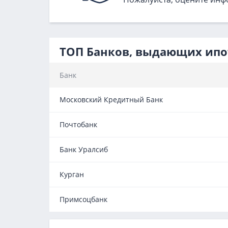
ТОП Банков, выдающих ипо
Банк
Московский Кредитный Банк
Почтобанк
Банк Уралсиб
Курган
Примсоцбанк