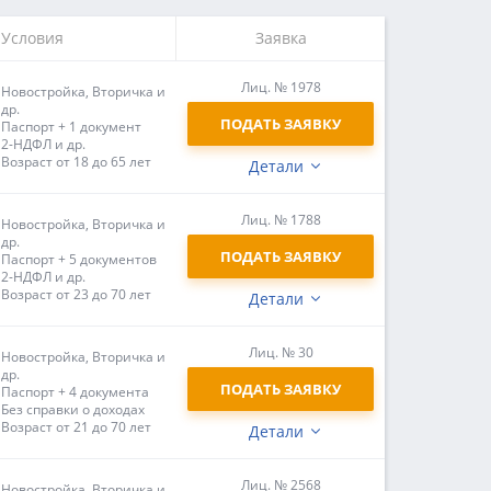
Условия
Заявка
Лиц. № 1978
Новостройка, Вторичка и
др.
ПОДАТЬ ЗАЯВКУ
Паспорт + 1 документ
2-НДФЛ и др.
Возраст от 18 до 65 лет
Детали
Лиц. № 1788
Новостройка, Вторичка и
др.
ПОДАТЬ ЗАЯВКУ
Паспорт + 5 документов
2-НДФЛ и др.
Возраст от 23 до 70 лет
Детали
Лиц. № 30
Новостройка, Вторичка и
др.
ПОДАТЬ ЗАЯВКУ
Паспорт + 4 документа
Без справки о доходах
Возраст от 21 до 70 лет
Детали
Лиц. № 2568
Новостройка, Вторичка и