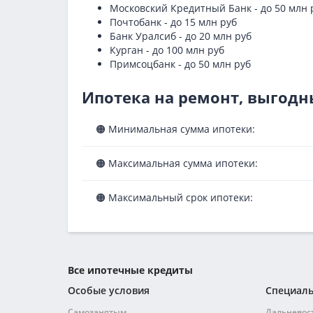
Московский Кредитный Банк - до 50 млн 
Почтобанк - до 15 млн руб
Банк Уралсиб - до 20 млн руб
Курган - до 100 млн руб
Примсоцбанк - до 50 млн руб
Ипотека на ремонт, выгодн
🟠 Минимальная сумма ипотеки:
🟠 Максимальная сумма ипотеки:
🟠 Максимальный срок ипотеки:
Все ипотечные кредиты
Особые условия
Специал
Самозанятым
Дальневос