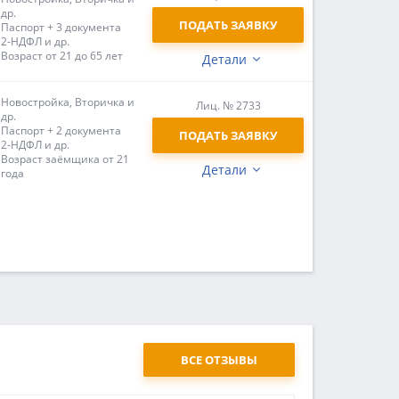
др.
ПОДАТЬ ЗАЯВКУ
Паспорт + 3 документа
2-НДФЛ и др.
Возраст от 21 до 65 лет
Детали
Новостройка, Вторичка и
Лиц. № 2733
др.
Паспорт + 2 документа
ПОДАТЬ ЗАЯВКУ
2-НДФЛ и др.
Возраст заёмщика от 21
Детали
года
ВСЕ ОТЗЫВЫ