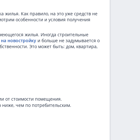
 жилья. Как правило, на это уже средств не
смотрим особенности и условия получения
 имеющегося жилья. Иногда строительные
 на новостройку
и больше не задумывается о
ственности. Это может быть: дом, квартира,
ии от стоимости помещения.
но ниже, чем по потребительским.