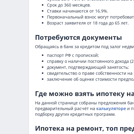
Срок до 360 месяцев.
Ставки начинаются от 16.9%.
Первоначальный взнос могут потребова
Возраст заявителя от 18 года до 65 лет.
Потребуются документы
Обращаясь в банк за кредитом под залог недв
паспорт РФ с пропиской;
справку о наличии постоянного дохода (
документ, подтверждающий занятость;
свидетельство о праве собственности на
заключение об оценке стоимости предпол
Где можно взять ипотеку н
На данной странице собраны предложения банк
предварительный расчёт на
калькуляторе
и п
подборку других кредитных программ.
Ипотека на ремонт, топ пр