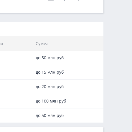
ки
Сумма
до 50 млн руб
до 15 млн руб
до 20 млн руб
до 100 млн руб
до 50 млн руб