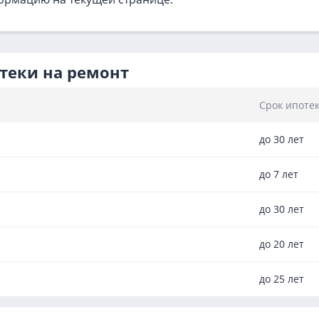
теки на ремонт
Срок ипоте
до 30 лет
до 7 лет
до 30 лет
до 20 лет
до 25 лет