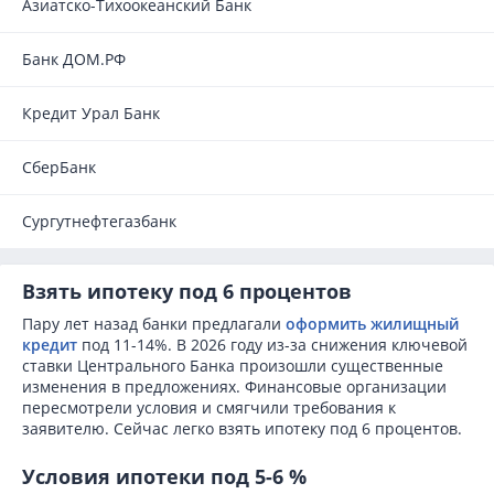
Азиатско-Тихоокеанский Банк
Банк ДОМ.РФ
Кредит Урал Банк
СберБанк
Сургутнефтегазбанк
Взять ипотеку под 6 процентов
Пару лет назад банки предлагали
оформить жилищный
кредит
под 11-14%. В 2026 году из-за снижения ключевой
ставки Центрального Банка произошли существенные
изменения в предложениях. Финансовые организации
пересмотрели условия и смягчили требования к
заявителю. Сейчас легко взять ипотеку под 6 процентов.
Условия ипотеки под 5-6 %