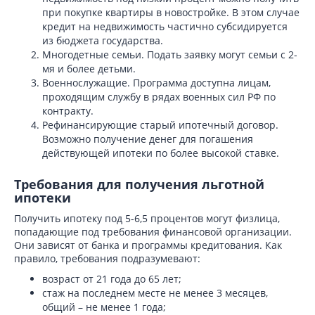
при покупке квартиры в новостройке. В этом случае
кредит на недвижимость частично субсидируется
из бюджета государства.
Многодетные семьи. Подать заявку могут семьи с 2-
мя и более детьми.
Военнослужащие. Программа доступна лицам,
проходящим службу в рядах военных сил РФ по
контракту.
Рефинансирующие старый ипотечный договор.
Возможно получение денег для погашения
действующей ипотеки по более высокой ставке.
Требования для получения льготной
ипотеки
Получить ипотеку под 5-6,5 процентов могут физлица,
попадающие под требования финансовой организации.
Они зависят от банка и программы кредитования. Как
правило, требования подразумевают:
возраст от 21 года до 65 лет;
стаж на последнем месте не менее 3 месяцев,
общий – не менее 1 года;