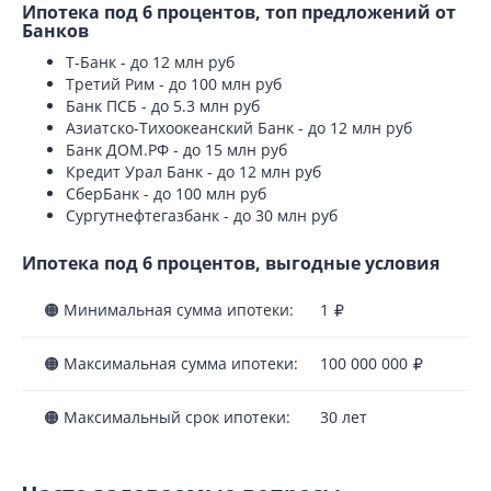
Ипотека под 6 процентов, топ предложений от
Банков
Т-Банк - до 12 млн руб
Третий Рим - до 100 млн руб
Банк ПСБ - до 5.3 млн руб
Азиатско-Тихоокеанский Банк - до 12 млн руб
Банк ДОМ.РФ - до 15 млн руб
Кредит Урал Банк - до 12 млн руб
СберБанк - до 100 млн руб
Сургутнефтегазбанк - до 30 млн руб
Ипотека под 6 процентов, выгодные условия
🟠 Минимальная сумма ипотеки:
1
🟠 Максимальная сумма ипотеки:
100 000 000
🟠 Максимальный срок ипотеки:
30 лет