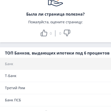
Была ли страница полезна?
Пожалуйста, оцените страницу:
0
0
ТОП Банков, выдающих ипотеки под 6 процентов
Банк
Т-Банк
Третий Рим
Банк ПСБ