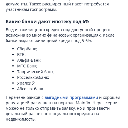
документы. Также расширенный пакет потребуется
участникам госпрограмм.
Какие банки дают ипотеку под 6%
Выдача жилищного кредита под доступный процент
возможна во многих финансовых организациях. Какие
банки выдают жилищный кредит под 5-6%:
Сбербанк;
ВТБ;
Альфа-Банк;
МТС Банк;
Таврический банк;
Россельхозбанк;
Уралсиб;
Абсолютбанк.
Перечень банков с
выгодными программами
и хорошей
репутацией размещен на портале Mainfin. Через сервис
можно не только отправить заявку, но и произвести
детальный расчет потенциального кредита на
недвижимость.