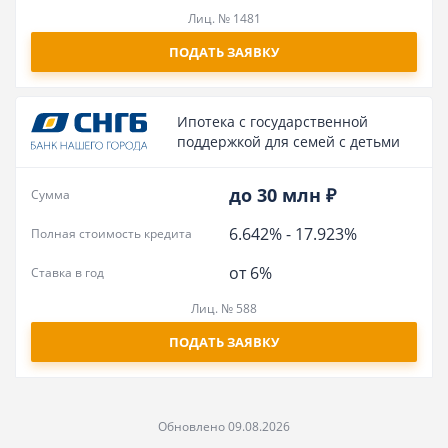
Лиц. № 1481
ПОДАТЬ ЗАЯВКУ
Ипотека с государственной
поддержкой для семей с детьми
до 30 млн ₽
Сумма
6.642%
-
17.923%
Полная стоимость кредита
от 6%
Ставка в год
Лиц. № 588
ПОДАТЬ ЗАЯВКУ
Обновлено 09.08.2026