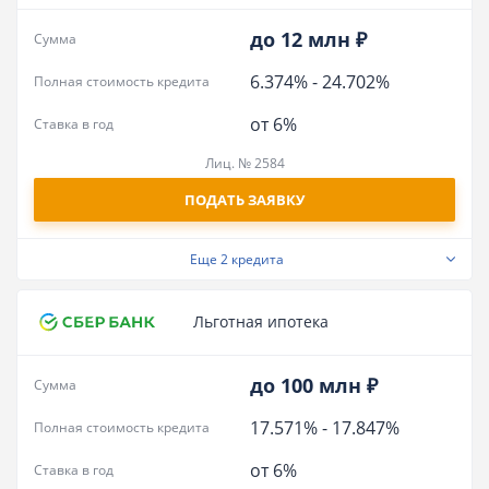
до 12 млн ₽
Сумма
6.374%
-
24.702%
Полная стоимость кредита
от 6%
Ставка в год
Лиц. № 2584
ПОДАТЬ ЗАЯВКУ
Еще
2 кредита
Льготная ипотека
до 100 млн ₽
Сумма
17.571%
-
17.847%
Полная стоимость кредита
от 6%
Ставка в год