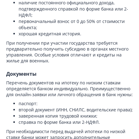
наличие постоянного официального дохода,
подтвержденного справкой по форме банка или 2-
НДФЛ;
первоначальный взнос от 0 до 50% от стоимости
объекта;
хорошая кредитная история.
При получении при участии государства требуется
предварительно получить субсидию в органах местного
управления. Особые условия отличают и кредиты на
жилье для военных.
Документы
Перечень документов на ипотеку по низким ставкам
определяется банком индивидуально. Преимущественно
для онлайн-заявки или личного обращения в банк нужны:
паспорт:
второй документ (ИНН, СНИЛС, водительские права);
заверенная копия трудовой книжки;
справка по форме банка или 2-НДФЛ.
При необходимости перед выдачей ипотеки по низкой
ставке банки может запросить дополнительные