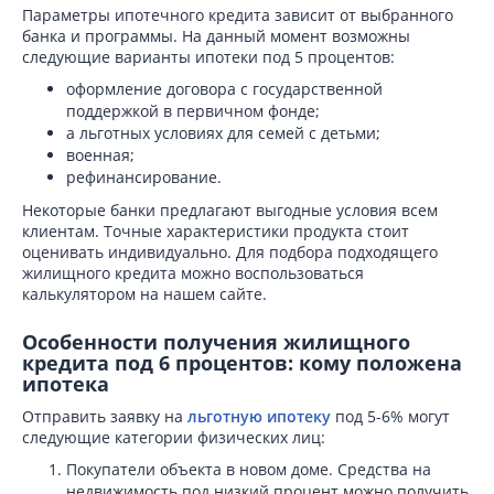
Параметры ипотечного кредита зависит от выбранного
банка и программы. На данный момент возможны
следующие варианты ипотеки под 5 процентов:
оформление договора с государственной
поддержкой в первичном фонде;
а льготных условиях для семей с детьми;
военная;
рефинансирование.
Некоторые банки предлагают выгодные условия всем
клиентам. Точные характеристики продукта стоит
оценивать индивидуально. Для подбора подходящего
жилищного кредита можно воспользоваться
калькулятором на нашем сайте.
Особенности получения жилищного
кредита под 6 процентов: кому положена
ипотека
Отправить заявку на
льготную ипотеку
под 5-6% могут
следующие категории физических лиц:
Покупатели объекта в новом доме. Средства на
недвижимость под низкий процент можно получить